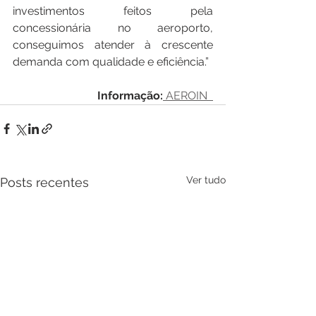
investimentos feitos pela 
concessionária no aeroporto, 
conseguimos atender à crescente 
demanda com qualidade e eficiência.”
Informação:
AEROIN  
Ver tudo
Posts recentes