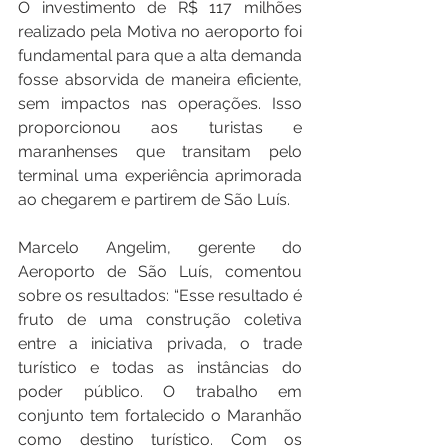
O investimento de R$ 117 milhões 
realizado pela Motiva no aeroporto foi 
fundamental para que a alta demanda 
fosse absorvida de maneira eficiente, 
sem impactos nas operações. Isso 
proporcionou aos turistas e 
maranhenses que transitam pelo 
terminal uma experiência aprimorada 
ao chegarem e partirem de São Luís.
Marcelo Angelim, gerente do 
Aeroporto de São Luís, comentou 
sobre os resultados: “Esse resultado é 
fruto de uma construção coletiva 
entre a iniciativa privada, o trade 
turístico e todas as instâncias do 
poder público. O trabalho em 
conjunto tem fortalecido o Maranhão 
como destino turístico. Com os 