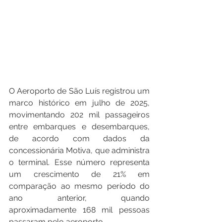
O Aeroporto de São Luís registrou um 
marco histórico em julho de 2025, 
movimentando 202 mil passageiros 
entre embarques e desembarques, 
de acordo com dados da 
concessionária Motiva, que administra 
o terminal. Esse número representa 
um crescimento de 21% em 
comparação ao mesmo período do 
ano anterior, quando 
aproximadamente 168 mil pessoas 
passaram pelo aeroporto.