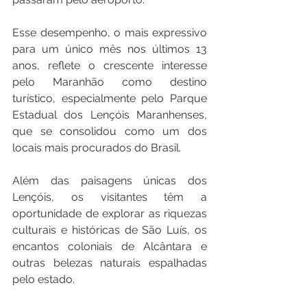
Esse desempenho, o mais expressivo 
para um único mês nos últimos 13 
anos, reflete o crescente interesse 
pelo Maranhão como destino 
turístico, especialmente pelo Parque 
Estadual dos Lençóis Maranhenses, 
que se consolidou como um dos 
locais mais procurados do Brasil.
Além das paisagens únicas dos 
Lençóis, os visitantes têm a 
oportunidade de explorar as riquezas 
culturais e históricas de São Luís, os 
encantos coloniais de Alcântara e 
outras belezas naturais espalhadas 
pelo estado.