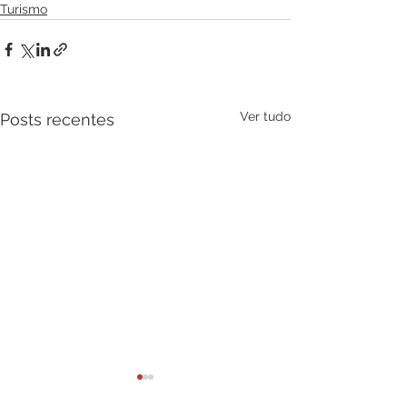
Turismo
Ver tudo
Posts recentes