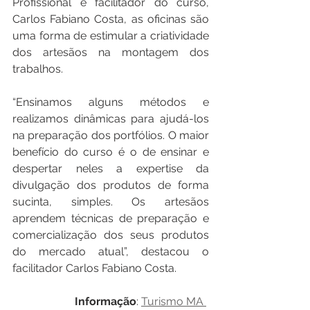
Profissional e facilitador do curso, 
Carlos Fabiano Costa, as oficinas são 
uma forma de estimular a criatividade 
dos artesãos na montagem dos 
trabalhos.
“Ensinamos alguns métodos e 
realizamos dinâmicas para ajudá-los 
na preparação dos portfólios. O maior 
benefício do curso é o de ensinar e 
despertar neles a expertise da 
divulgação dos produtos de forma 
sucinta, simples. Os artesãos 
aprendem técnicas de preparação e 
comercialização dos seus produtos 
do mercado atual”, destacou o 
facilitador Carlos Fabiano Costa.
Informação
: 
Turismo MA 