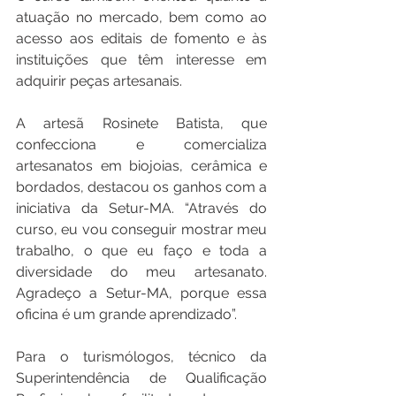
atuação no mercado, bem como ao 
acesso aos editais de fomento e às 
instituições que têm interesse em 
adquirir peças artesanais.
A artesã Rosinete Batista, que 
confecciona e comercializa 
artesanatos em biojoias, cerâmica e 
bordados, destacou os ganhos com a 
iniciativa da Setur-MA. “Através do 
curso, eu vou conseguir mostrar meu 
trabalho, o que eu faço e toda a 
diversidade do meu artesanato. 
Agradeço a Setur-MA, porque essa 
oficina é um grande aprendizado”.
Para o turismólogos, técnico da 
Superintendência de Qualificação 