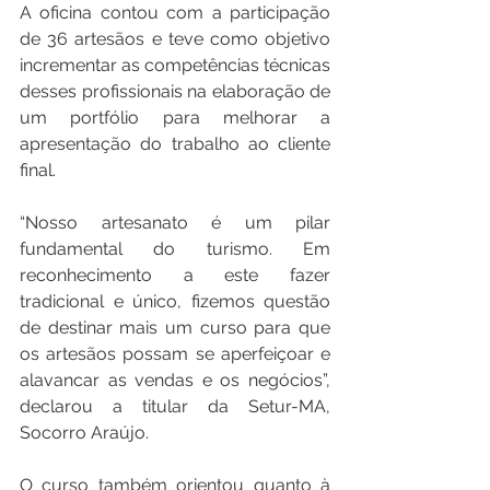
A oficina contou com a participação 
de 36 artesãos e teve como objetivo 
incrementar as competências técnicas 
desses profissionais na elaboração de 
um portfólio para melhorar a 
apresentação do trabalho ao cliente 
final.
“Nosso artesanato é um pilar 
fundamental do turismo. Em 
reconhecimento a este fazer 
tradicional e único, fizemos questão 
de destinar mais um curso para que 
os artesãos possam se aperfeiçoar e 
alavancar as vendas e os negócios”, 
declarou a titular da Setur-MA, 
Socorro Araújo.
O curso também orientou quanto à 