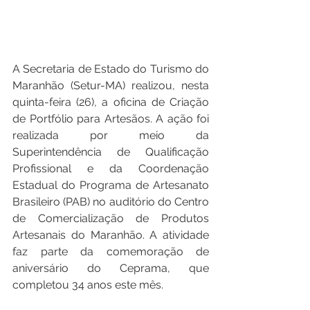
A Secretaria de Estado do Turismo do 
Maranhão (Setur-MA) realizou, nesta 
quinta-feira (26), a oficina de Criação 
de Portfólio para Artesãos. A ação foi 
realizada por meio da 
Superintendência de Qualificação 
Profissional e da Coordenação 
Estadual do Programa de Artesanato 
Brasileiro (PAB) no auditório do Centro 
de Comercialização de Produtos 
Artesanais do Maranhão. A atividade 
faz parte da comemoração de 
aniversário do Ceprama, que 
completou 34 anos este mês.