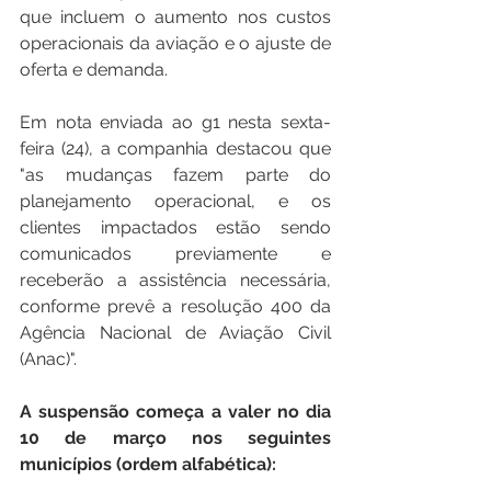
que incluem o aumento nos custos 
operacionais da aviação e o ajuste de 
oferta e demanda.
Em nota enviada ao g1 nesta sexta-
feira (24), a companhia destacou que 
"as mudanças fazem parte do 
planejamento operacional, e os 
clientes impactados estão sendo 
comunicados previamente e 
receberão a assistência necessária, 
conforme prevê a resolução 400 da 
Agência Nacional de Aviação Civil 
(Anac)".
A suspensão começa a valer no dia 
10 de março nos seguintes 
municípios (ordem alfabética):