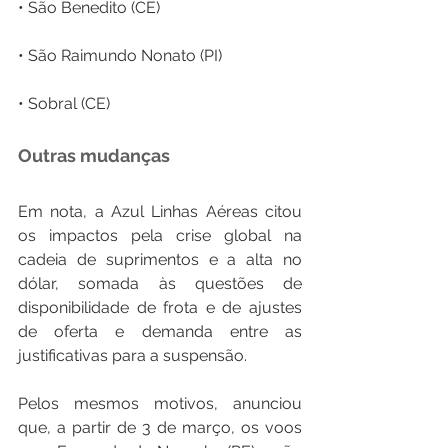
• São Benedito (CE)
• São Raimundo Nonato (PI)
• Sobral (CE)
Outras mudanças
Em nota, a Azul Linhas Aéreas citou 
os impactos pela crise global na 
cadeia de suprimentos e a alta no 
dólar, somada às questões de 
disponibilidade de frota e de ajustes 
de oferta e demanda entre as 
justificativas para a suspensão.
Pelos mesmos motivos, anunciou 
que, a partir de 3 de março, os voos 