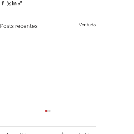
Ver tudo
Posts recentes