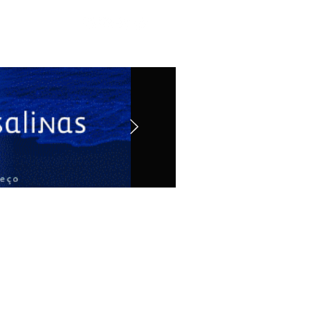
Contato