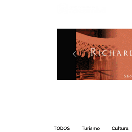
Iníci
TODOS
Turismo
Cultura