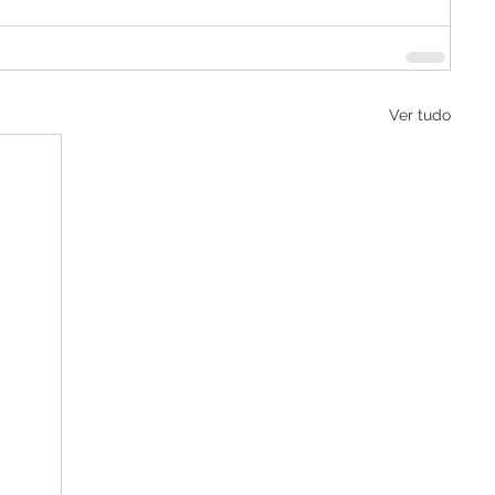
Ver tudo