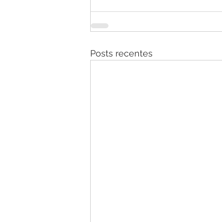
Posts recentes