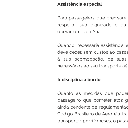
Assistência especial
Para passageiros que precisarem
respeitar sua dignidade e a
operacionais da Anac.
Quando necessária assistência 
deve ceder, sem custos ao passage
à sua acomodação, de suas 
necessários ao seu transporte aé
Indisciplina a bordo
Quanto às medidas que podem 
passageiro que cometer atos gr
ainda pendente de regulamentaç
Código Brasileiro de Aeronáutica
transportar, por 12 meses, o pass