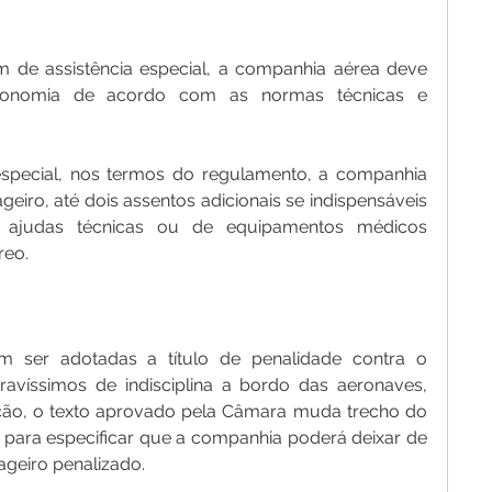
 de assistência especial, a companhia aérea deve 
utonomia de acordo com as normas técnicas e 
especial, nos termos do regulamento, a companhia 
iro, até dois assentos adicionais se indispensáveis 
ajudas técnicas ou de equipamentos médicos 
reo.
ser adotadas a título de penalidade contra o 
avíssimos de indisciplina a bordo das aeronaves, 
ão, o texto aprovado pela Câmara muda trecho do 
 para especificar que a companhia poderá deixar de 
ageiro penalizado.