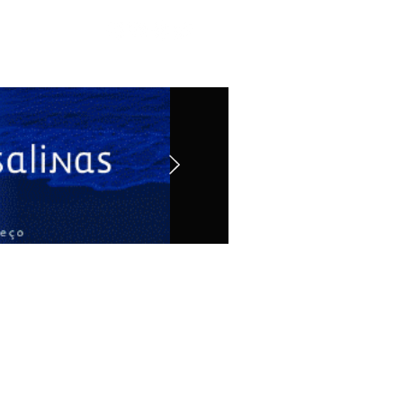
Contato