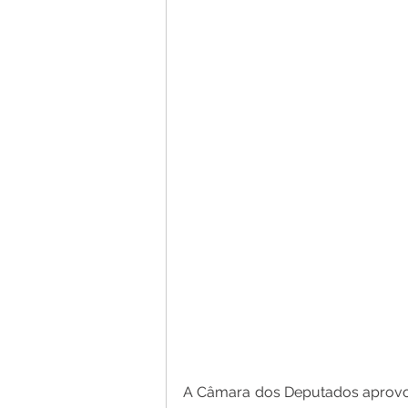
A Câmara dos Deputados aprovou 