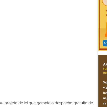
projeto de lei que garante o despacho gratuito de 