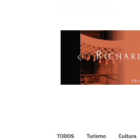
Iníci
TODOS
Turismo
Cultura