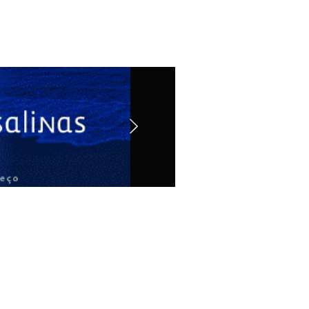
Contato