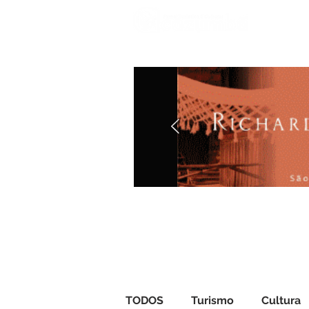
Iníci
TODOS
Turismo
Cultura