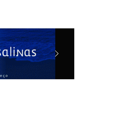
Contato