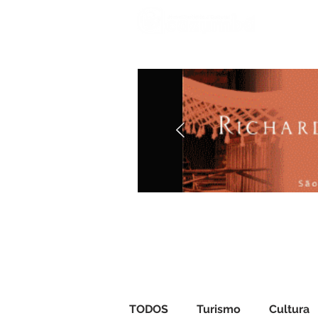
Iníci
TODOS
Turismo
Cultura