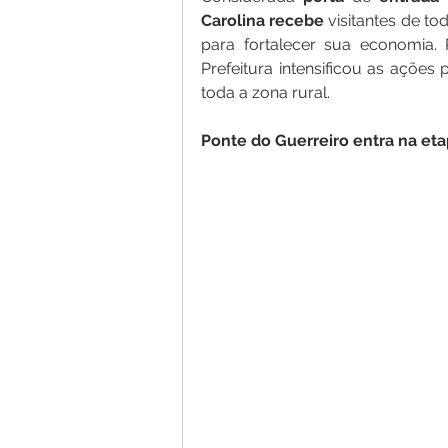
Carolina
recebe
 visitantes de to
para fortalecer sua economia.
Prefeitura intensificou as ações
toda a zona rural.
Ponte
do
Guerreiro
entra
na
eta