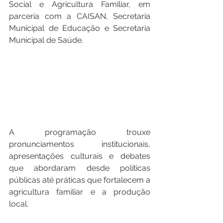
Social e Agricultura Familiar, em 
parceria com a CAISAN, Secretaria 
Municipal de Educação e Secretaria 
Municipal de Saúde.
A programação trouxe 
pronunciamentos institucionais, 
apresentações culturais e debates 
que abordaram desde políticas 
públicas até práticas que fortalecem a 
agricultura familiar e a produção 
local.