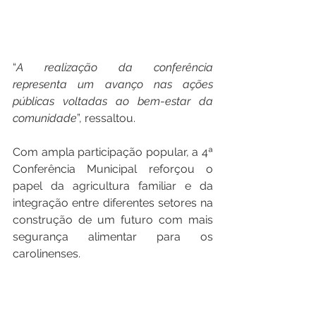
“
A
realização
da
conferência
representa
um
avanço
nas
ações
públicas
voltadas
ao
bem
-
estar
da
comunidade
”, ressaltou.
Com ampla participação popular, a 4ª 
Conferência Municipal reforçou o 
papel da agricultura familiar e da 
integração entre diferentes setores na 
construção de um futuro com mais 
segurança alimentar para os 
carolinenses.