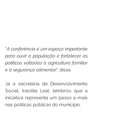
“
A
conferência
é
um
espaço
importante
para
ouvir
a
população
e
fortalecer
as
políticas
voltadas
à
agricultura
familiar
e
à
segurança
alimentar
”, disse.
Já a secretária de Desenvolvimento 
Social, Iracélia Leal, lembrou que a 
iniciativa representa um passo a mais 
nas políticas públicas do município.