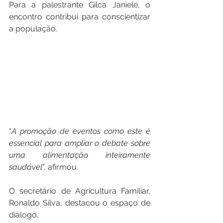
Para a palestrante Gilca Janiele, o 
encontro contribui para conscientizar 
a população.
“
A
promoção
de
eventos
como
este
é
essencial
para
ampliar
o
debate
sobre
uma
alimentação
inteiramente
saudável
”, afirmou.
O secretário de Agricultura Familiar, 
Ronaldo Silva, destacou o espaço de 
diálogo.