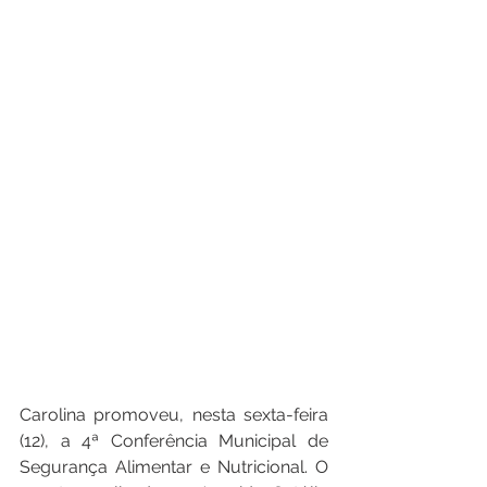
Carolina promoveu, nesta sexta-feira 
(12), a 4ª Conferência Municipal de 
Segurança Alimentar e Nutricional. O 