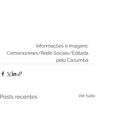
Informações e imagens: 
Camera1news/Rede Sociais/Editada 
pelo Cazumbá 
Ver tudo
Posts recentes