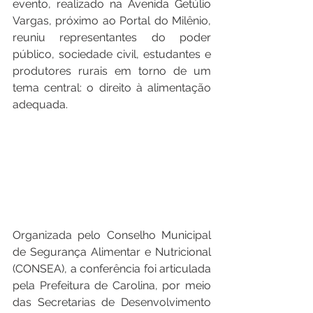
evento, realizado na Avenida Getúlio 
Vargas, próximo ao Portal do Milênio, 
reuniu representantes do poder 
público, sociedade civil, estudantes e 
produtores rurais em torno de um 
tema central: o direito à alimentação 
adequada.
Organizada pelo Conselho Municipal 
de Segurança Alimentar e Nutricional 
(CONSEA), a conferência foi articulada 
pela Prefeitura de Carolina, por meio 
das Secretarias de Desenvolvimento 