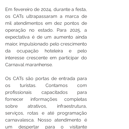
Em fevereiro de 2024, durante a festa, 
os CATs ultrapassaram a marca de 
mil atendimentos em dez pontos de 
operação no estado. Para 2025, a 
expectativa é de um aumento ainda 
maior, impulsionado pelo crescimento 
da ocupação hoteleira e pelo 
interesse crescente em participar do 
Carnaval maranhense.
Os CATs são portas de entrada para 
os turistas. Contamos com 
profissionais capacitados para 
fornecer informações completas 
sobre atrativos, infraestrutura, 
serviços, rotas e até programação 
carnavalesca. Nosso atendimento é 
um despertar para o visitante 