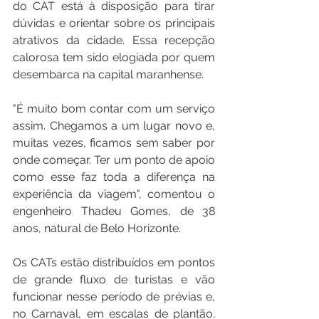
do CAT está à disposição para tirar 
dúvidas e orientar sobre os principais 
atrativos da cidade. Essa recepção 
calorosa tem sido elogiada por quem 
desembarca na capital maranhense.
"É muito bom contar com um serviço 
assim. Chegamos a um lugar novo e, 
muitas vezes, ficamos sem saber por 
onde começar. Ter um ponto de apoio 
como esse faz toda a diferença na 
experiência da viagem", comentou o 
engenheiro Thadeu Gomes, de 38 
anos, natural de Belo Horizonte.
Os CATs estão distribuídos em pontos 
de grande fluxo de turistas e vão 
funcionar nesse período de prévias e, 
no Carnaval, em escalas de plantão. 