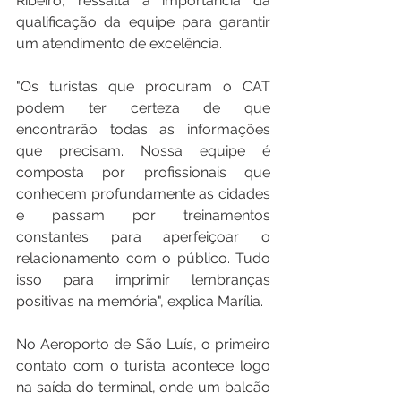
Ribeiro, ressalta a importância da 
qualificação da equipe para garantir 
um atendimento de excelência.
"Os turistas que procuram o CAT 
podem ter certeza de que 
encontrarão todas as informações 
que precisam. Nossa equipe é 
composta por profissionais que 
conhecem profundamente as cidades 
e passam por treinamentos 
constantes para aperfeiçoar o 
relacionamento com o público. Tudo 
isso para imprimir lembranças 
positivas na memória", explica Marília.
No Aeroporto de São Luís, o primeiro 
contato com o turista acontece logo 
na saída do terminal, onde um balcão 