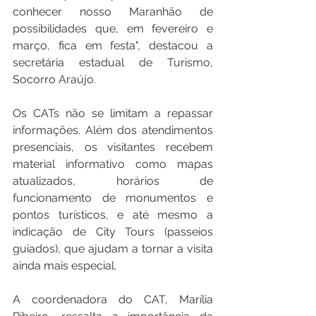
conhecer nosso Maranhão de 
possibilidades que, em fevereiro e 
março, fica em festa", destacou a 
secretária estadual de Turismo, 
Socorro Araújo.
Os CATs não se limitam a repassar 
informações. Além dos atendimentos 
presenciais, os visitantes recebem 
material informativo como mapas 
atualizados, horários de 
funcionamento de monumentos e 
pontos turísticos, e até mesmo a 
indicação de City Tours (passeios 
guiados), que ajudam a tornar a visita 
ainda mais especial.
A coordenadora do CAT, Marília 