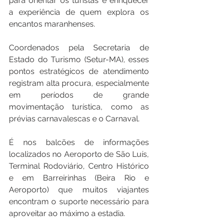
para orientar os turistas e enriquecer 
a experiência de quem explora os 
encantos maranhenses.
Coordenados pela Secretaria de 
Estado do Turismo (Setur-MA), esses 
pontos estratégicos de atendimento 
registram alta procura, especialmente 
em períodos de grande 
movimentação turística, como as 
prévias carnavalescas e o Carnaval.
É nos balcões de informações 
localizados no Aeroporto de São Luís, 
Terminal Rodoviário, Centro Histórico 
e em Barreirinhas (Beira Rio e 
Aeroporto) que muitos viajantes 
encontram o suporte necessário para 
aproveitar ao máximo a estadia.