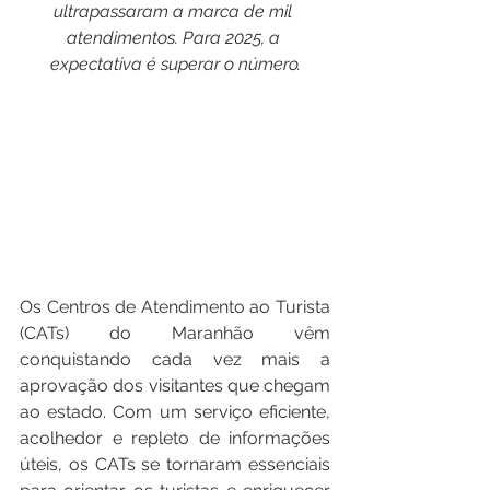
ultrapassaram a marca de mil 
atendimentos. Para 2025, a 
expectativa é superar o número.
Os Centros de Atendimento ao Turista 
(CATs) do Maranhão vêm 
conquistando cada vez mais a 
aprovação dos visitantes que chegam 
ao estado. Com um serviço eficiente, 
acolhedor e repleto de informações 
úteis, os CATs se tornaram essenciais 