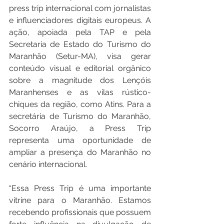
press trip internacional com jornalistas 
e influenciadores digitais europeus. A 
ação, apoiada pela TAP e pela 
Secretaria de Estado do Turismo do 
Maranhão (Setur-MA), visa gerar 
conteúdo visual e editorial orgânico 
sobre a magnitude dos Lençóis 
Maranhenses e as vilas rústico-
chiques da região, como Atins. Para a 
secretária de Turismo do Maranhão, 
Socorro Araújo, a Press Trip 
representa uma oportunidade de 
ampliar a presença do Maranhão no 
cenário internacional.
“Essa Press Trip é uma importante 
vitrine para o Maranhão. Estamos 
recebendo profissionais que possuem 