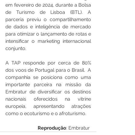
em fevereiro de 2024, durante a Bolsa 
de Turismo de Lisboa (BTL). A 
parceria previu o compartilhamento 
de dados e inteligência de mercado 
para otimizar o lançamento de rotas e 
intensificar o marketing internacional 
conjunto.
A TAP responde por cerca de 80% 
dos voos de Portugal para o Brasil.  A 
companhia se posiciona como uma 
importante parceira na missão da 
Embratur de diversificar os destinos 
nacionais oferecidos na vitrine 
europeia, apresentando atrações 
como o ecoturismo e o afroturismo.
Reprodução
: Embratur 