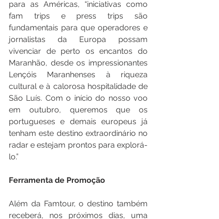
para as Américas, “iniciativas como 
fam trips e press trips são 
fundamentais para que operadores e 
jornalistas da Europa possam 
vivenciar de perto os encantos do 
Maranhão, desde os impressionantes 
Lençóis Maranhenses à riqueza 
cultural e à calorosa hospitalidade de 
São Luís. Com o início do nosso voo 
em outubro, queremos que os 
portugueses e demais europeus já 
tenham este destino extraordinário no 
radar e estejam prontos para explorá-
lo.”
Ferramenta de Promoção
Além da Famtour, o destino também 
receberá, nos próximos dias, uma 