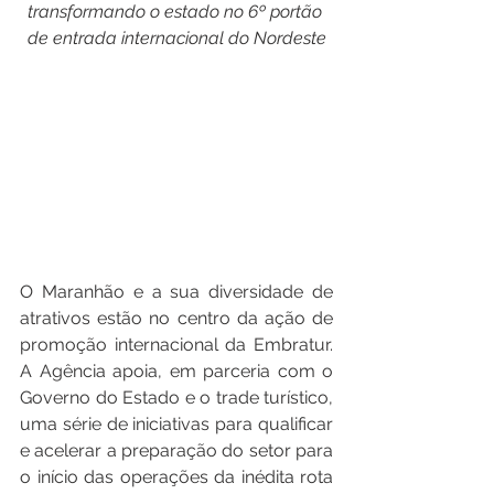
transformando o estado no 6º portão 
de entrada internacional do Nordeste
O Maranhão e a sua diversidade de 
atrativos estão no centro da ação de 
promoção internacional da Embratur. 
A Agência apoia, em parceria com o 
Governo do Estado e o trade turístico, 
uma série de iniciativas para qualificar 
e acelerar a preparação do setor para 
o início das operações da inédita rota 