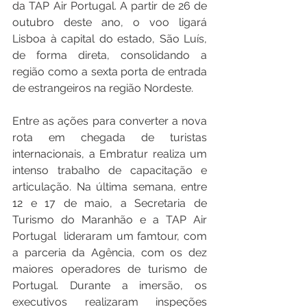
da TAP Air Portugal. A partir de 26 de 
outubro deste ano, o voo ligará 
Lisboa à capital do estado, São Luís, 
de forma direta, consolidando a 
região como a sexta porta de entrada 
de estrangeiros na região Nordeste. 
Entre as ações para converter a nova 
rota em chegada de turistas 
internacionais, a Embratur realiza um 
intenso trabalho de capacitação e 
articulação. Na última semana, entre 
12 e 17 de maio, a Secretaria de 
Turismo do Maranhão e a TAP Air 
Portugal  lideraram um famtour, com 
a parceria da Agência, com os dez 
maiores operadores de turismo de 
Portugal. Durante a imersão, os 
executivos realizaram inspeções 