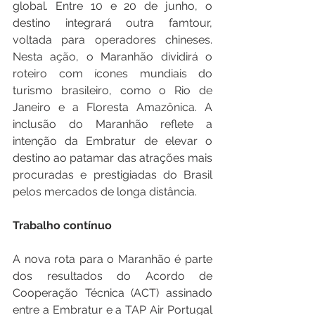
global. Entre 10 e 20 de junho, o 
destino integrará outra famtour, 
voltada para operadores chineses. 
Nesta ação, o Maranhão dividirá o 
roteiro com ícones mundiais do 
turismo brasileiro, como o Rio de 
Janeiro e a Floresta Amazônica. A 
inclusão do Maranhão reflete a 
intenção da Embratur de elevar o 
destino ao patamar das atrações mais 
procuradas e prestigiadas do Brasil 
pelos mercados de longa distância.
Trabalho contínuo
A nova rota para o Maranhão é parte 
dos resultados do Acordo de 
Cooperação Técnica (ACT) assinado 
entre a Embratur e a TAP Air Portugal 