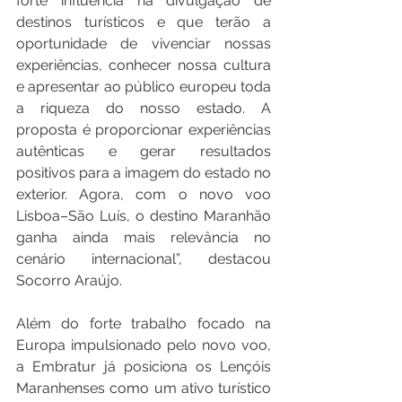
forte influência na divulgação de 
destinos turísticos e que terão a 
oportunidade de vivenciar nossas 
experiências, conhecer nossa cultura 
e apresentar ao público europeu toda 
a riqueza do nosso estado. A 
proposta é proporcionar experiências 
autênticas e gerar resultados 
positivos para a imagem do estado no 
exterior. Agora, com o novo voo 
Lisboa–São Luís, o destino Maranhão 
ganha ainda mais relevância no 
cenário internacional”, destacou 
Socorro Araújo.
Além do forte trabalho focado na 
Europa impulsionado pelo novo voo, 
a Embratur já posiciona os Lençóis 
Maranhenses como um ativo turístico 