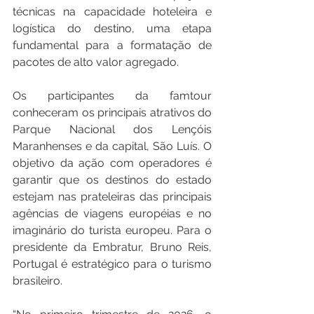
técnicas na capacidade hoteleira e 
logística do destino, uma etapa 
fundamental para a formatação de 
pacotes de alto valor agregado.
Os participantes da famtour 
conheceram os principais atrativos do 
Parque Nacional dos Lençóis 
Maranhenses e da capital, São Luís. O 
objetivo da ação com operadores é 
garantir que os destinos do estado 
estejam nas prateleiras das principais 
agências de viagens européias e no 
imaginário do turista europeu. Para o 
presidente da Embratur, Bruno Reis, 
Portugal é estratégico para o turismo 
brasileiro.