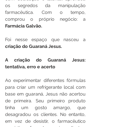
os segredos da manipulação 
farmacêutica. Com o tempo, 
comprou o próprio negócio: a 
Farmácia Galvão.
Foi nesse espaço que nasceu a
criação do Guaraná Jesus.
A criação do Guaraná Jesus: 
tentativa, erro e acerto
Ao experimentar diferentes fórmulas 
para criar um refrigerante local com 
base em guaraná, Jesus não acertou 
de primeira. Seu primeiro produto 
tinha um gosto amargo, que 
desagradou os clientes. No entanto, 
em vez de desistir, o farmacêutico 