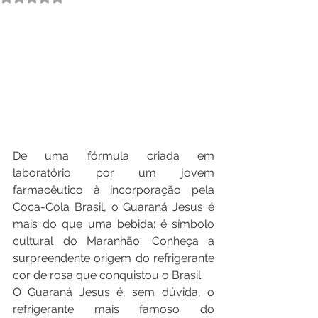
De uma fórmula criada em 
laboratório por um jovem 
farmacêutico à incorporação pela 
Coca-Cola Brasil, o Guaraná Jesus é 
mais do que uma bebida: é símbolo 
cultural do Maranhão. Conheça a 
surpreendente origem do refrigerante 
cor de rosa que conquistou o Brasil.
O Guaraná Jesus é, sem dúvida, o 
refrigerante mais famoso do 