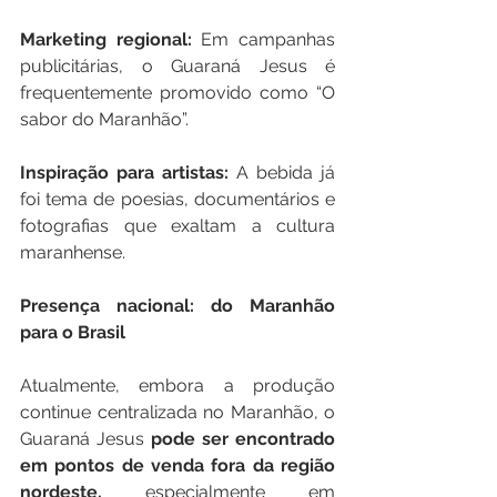
Marketing regional: 
Em campanhas 
publicitárias, o Guaraná Jesus é 
frequentemente promovido como “O 
sabor do Maranhão”.
Inspiração para artistas: 
A bebida já 
foi tema de poesias, documentários e 
fotografias que exaltam a cultura 
maranhense.
Presença nacional: do Maranhão 
para o Brasil
Atualmente, embora a produção 
continue centralizada no Maranhão, o 
Guaraná Jesus 
pode ser encontrado 
em pontos de venda fora da região 
nordeste, 
especialmente em 