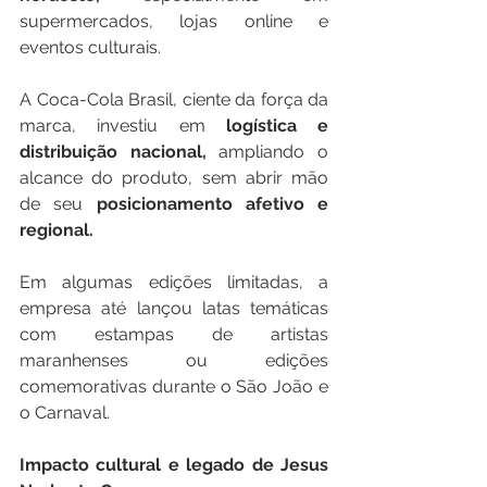
supermercados, lojas online e 
eventos culturais.
A Coca-Cola Brasil, ciente da força da 
marca, investiu em 
logística e 
distribuição nacional, 
ampliando o 
alcance do produto, sem abrir mão 
de seu
 posicionamento afetivo e 
regional.
Em algumas edições limitadas, a 
empresa até lançou latas temáticas 
com estampas de artistas 
maranhenses ou edições 
comemorativas durante o São João e 
o Carnaval.
Impacto cultural e legado de Jesus 