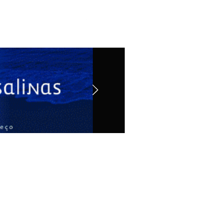
Contato