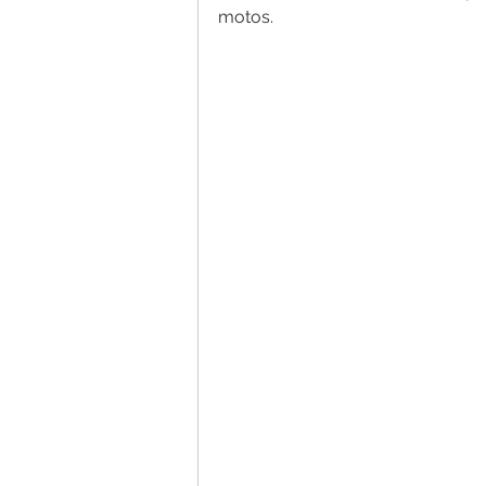
motos.