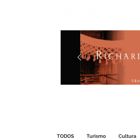
Iníci
TODOS
Turismo
Cultura