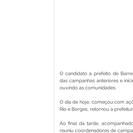
O candidato a prefeito de Barre
das campanhas anteriores e inici
ouvindo as comunidades. 
O dia de hoje, começou com açõe
Rio e Borges, retornou a prefeitur
Ao final da tarde, acompanhado 
reuniu coordenadores de campanh