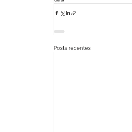
Posts recentes