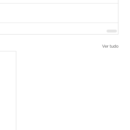
Ver tudo