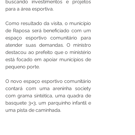
buscando investimentos e projetos 
para a área esportiva.
Como resultado da visita, o município 
de Raposa será beneficiado com um 
espaço esportivo comunitário para 
atender suas demandas. O ministro 
destacou ao prefeito que o ministério 
está focado em apoiar municípios de 
pequeno porte.
O novo espaço esportivo comunitário 
contará com uma areninha society 
com grama sintética, uma quadra de 
basquete 3×3, um parquinho infantil e 
uma pista de caminhada.