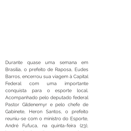
Durante quase uma semana em 
Brasília, o prefeito de Raposa, Eudes 
Barros, encerrou sua viagem à Capital 
Federal com uma importante 
conquista para o esporte local. 
Acompanhado pelo deputado federal 
Pastor Gildenemyr e pelo chefe de 
Gabinete, Heron Santos, o prefeito 
reuniu-se com o ministro do Esporte, 
André Fufuca, na quinta-feira (23), 