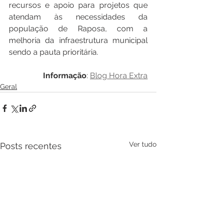
recursos e apoio para projetos que 
atendam às necessidades da 
população de Raposa, com a 
melhoria da infraestrutura municipal 
sendo a pauta prioritária.
Informação
: 
Blog Hora Extra
Geral
Ver tudo
Posts recentes