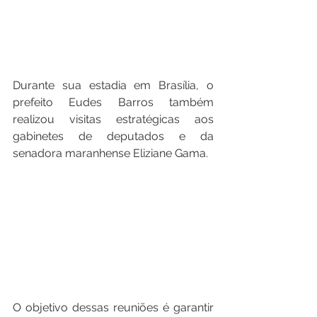
Durante sua estadia em Brasília, o 
prefeito Eudes Barros também 
realizou visitas estratégicas aos 
gabinetes de deputados e da 
senadora maranhense Eliziane Gama.
O objetivo dessas reuniões é garantir 