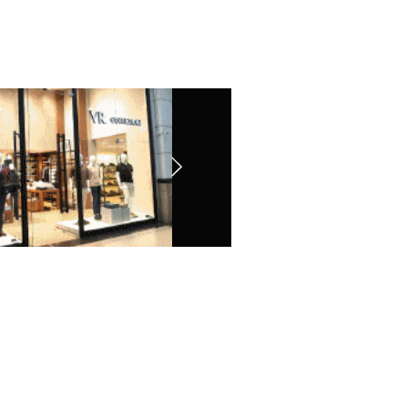
Contato