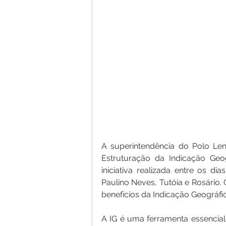
A superintendência do Polo Lenç
Estruturação da Indicação Geo
iniciativa realizada entre os di
Paulino Neves, Tutóia e Rosário. 
benefícios da Indicação Geográfic
A IG é uma ferramenta essencial 