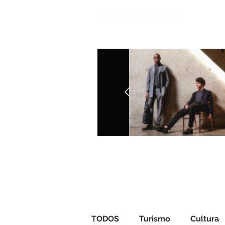
Iníci
TODOS
Turismo
Cultura