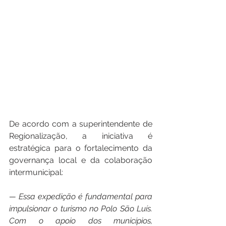
De acordo com a superintendente de 
Regionalização, a iniciativa é 
estratégica para o fortalecimento da 
governança local e da colaboração 
intermunicipal:
— Essa expedição é fundamental para 
impulsionar o turismo no Polo São Luís. 
Com o apoio dos municípios, 