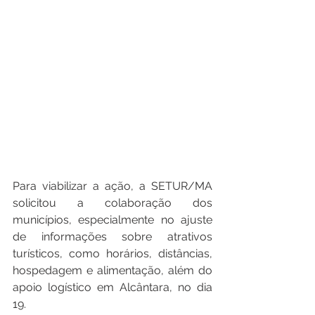
Para viabilizar a ação, a SETUR/MA 
solicitou a colaboração dos 
municípios, especialmente no ajuste 
de informações sobre atrativos 
turísticos, como horários, distâncias, 
hospedagem e alimentação, além do 
apoio logístico em Alcântara, no dia 
19.