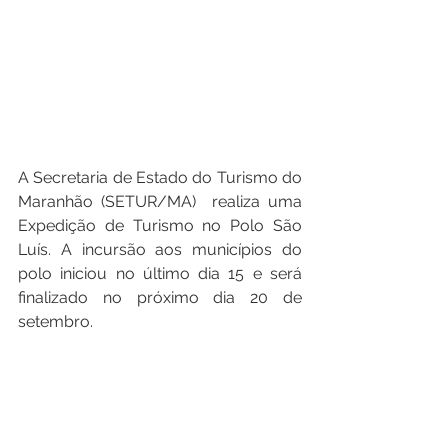
A Secretaria de Estado do Turismo do 
Maranhão (SETUR/MA)  realiza uma 
Expedição de Turismo no Polo São 
Luís. A incursão aos municípios do 
polo iniciou no último dia 15 e será 
finalizado no próximo dia 20 de 
setembro. 