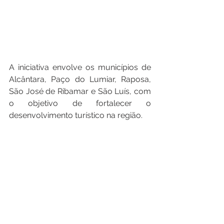
A iniciativa envolve os municípios de 
Alcântara, Paço do Lumiar, Raposa, 
São José de Ribamar e São Luís, com 
o objetivo de fortalecer o 
desenvolvimento turístico na região.