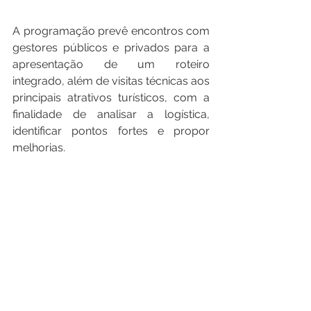
A programação prevê encontros com 
gestores públicos e privados para a 
apresentação de um roteiro 
integrado, além de visitas técnicas aos 
principais atrativos turísticos, com a 
finalidade de analisar a logística, 
identificar pontos fortes e propor 
melhorias. 