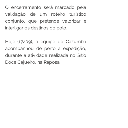
O encerramento será marcado pela 
validação de um roteiro turístico 
conjunto, que pretende valorizar e 
interligar os destinos do polo.
Hoje (17/09), a equipe do Cazumbá 
acompanhou de perto a expedição, 
durante a atividade realizada no Sítio 
Doce Cajueiro, na Raposa. 