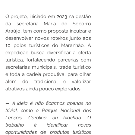
O projeto, iniciado em 2023 na gestão 
da secretária Maria do Socorro 
Araújo, tem como proposta incubar e 
desenvolver novos roteiros junto aos 
10 polos turísticos do Maranhão. A 
expedição busca diversificar a oferta 
turística, fortalecendo parcerias com 
secretarias municipais, trade turístico 
e toda a cadeia produtiva, para olhar 
além do tradicional e valorizar 
atrativos ainda pouco explorados.
— A ideia é não ficarmos apenas no 
trivial, como o Parque Nacional dos 
Lençóis, Carolina ou Riachão. O 
trabalho é identificar novas 
oportunidades de produtos turísticos 