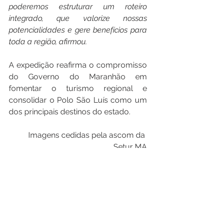
poderemos estruturar um roteiro 
integrado, que valorize nossas 
potencialidades e gere benefícios para 
toda a região, afirmou.
A expedição reafirma o compromisso 
do Governo do Maranhão em 
fomentar o turismo regional e 
consolidar o Polo São Luís como um 
dos principais destinos do estado.
Imagens cedidas pela ascom da 
Setur MA