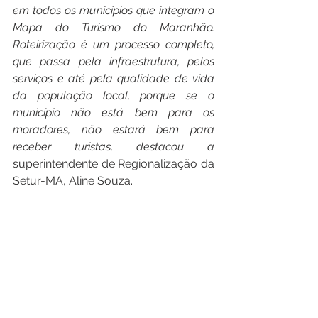
em todos os municípios que integram o 
Mapa do Turismo do Maranhão. 
Roteirização é um processo completo, 
que passa pela infraestrutura, pelos 
serviços e até pela qualidade de vida 
da população local, porque se o 
município não está bem para os 
moradores, não estará bem para 
receber turistas, destacou a 
superintendente de Regionalização da 
Setur-MA, Aline Souza.