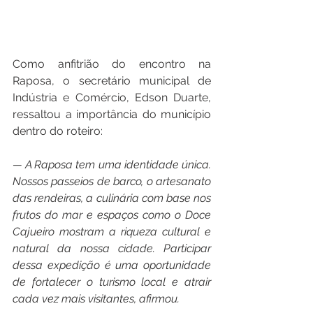
Como anfitrião do encontro na 
Raposa, o secretário municipal de 
Indústria e Comércio, Edson Duarte, 
ressaltou a importância do município 
dentro do roteiro:
— A Raposa tem uma identidade única. 
Nossos passeios de barco, o artesanato 
das rendeiras, a culinária com base nos 
frutos do mar e espaços como o Doce 
Cajueiro mostram a riqueza cultural e 
natural da nossa cidade. Participar 
dessa expedição é uma oportunidade 
de fortalecer o turismo local e atrair 
cada vez mais visitantes, afirmou.