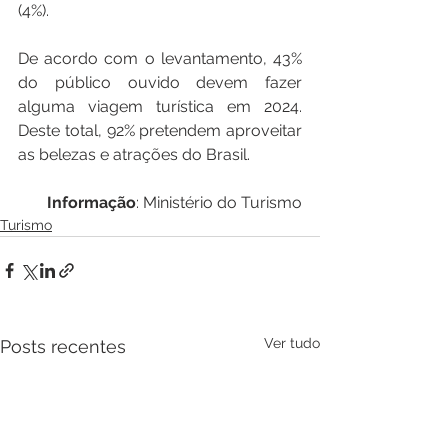
(4%).
De acordo com o levantamento, 43% 
do público ouvido devem fazer 
alguma viagem turística em 2024. 
Deste total, 92% pretendem aproveitar 
as belezas e atrações do Brasil.
Informação
: Ministério do Turismo
Turismo
Ver tudo
Posts recentes