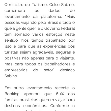
O ministro do Turismo, Celso Sabino, 
comemora os dados do 
levantamento da plataforma. “Mais 
pessoas viajando pelo Brasil é tudo o 
que a gente quer, e o Governo Federal 
tem somado vários esforços neste 
sentido. Nós temos trabalhado por 
isso e para que as experiências dos 
turistas sejam agradáveis, seguras e 
positivas não apenas para o viajante, 
mas para todos os trabalhadores e 
empresários do setor” destaca 
Sabino.
Em outro levantamento recente, o 
Booking apontou que 60% das 
famílias brasileiras querem viajar para 
destinos econômicos. Conforme o 