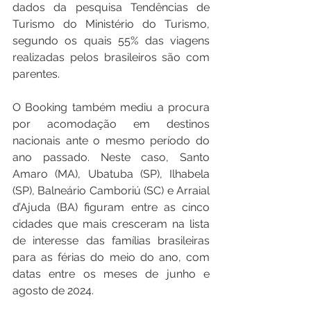
dados da pesquisa Tendências de 
Turismo do Ministério do Turismo, 
segundo os quais 55% das viagens 
realizadas pelos brasileiros são com 
parentes.
O Booking também mediu a procura 
por acomodação em destinos 
nacionais ante o mesmo período do 
ano passado. Neste caso, Santo 
Amaro (MA), Ubatuba (SP), Ilhabela 
(SP), Balneário Camboriú (SC) e Arraial 
d’Ajuda (BA) figuram entre as cinco 
cidades que mais cresceram na lista 
de interesse das famílias brasileiras 
para as férias do meio do ano, com 
datas entre os meses de junho e 
agosto de 2024.