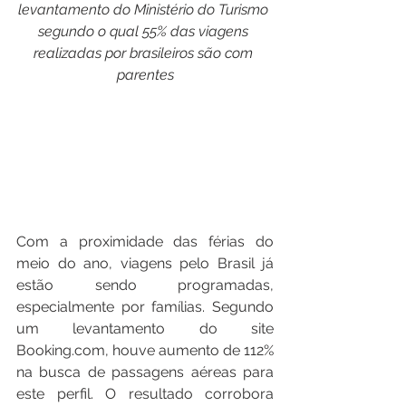
levantamento do Ministério do Turismo 
segundo o qual 55% das viagens 
realizadas por brasileiros são com 
parentes
Com a proximidade das férias do 
meio do ano, viagens pelo Brasil já 
estão sendo programadas, 
especialmente por famílias. Segundo 
um levantamento do site 
Booking.com, houve aumento de 112% 
na busca de passagens aéreas para 
este perfil. O resultado corrobora 