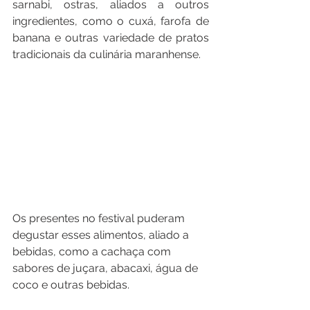
sarnabi, ostras, aliados a outros 
ingredientes, como o cuxá, farofa de 
banana e outras variedade de pratos 
tradicionais da culinária maranhense.
Os presentes no festival puderam 
degustar esses alimentos, aliado a 
bebidas, como a cachaça com 
sabores de juçara, abacaxi, água de 
coco e outras bebidas.