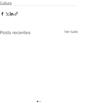
Cultura
Ver tudo
Posts recentes