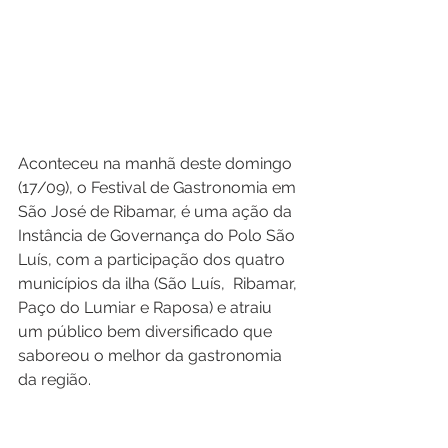
Aconteceu na manhã deste domingo 
(17/09), o Festival de Gastronomia em 
São José de Ribamar, é uma ação da 
Instância de Governança do Polo São 
Luís, com a participação dos quatro 
municípios da ilha (São Luís,  Ribamar, 
Paço do Lumiar e Raposa) e atraiu 
um público bem diversificado que 
saboreou o melhor da gastronomia 
da região. 