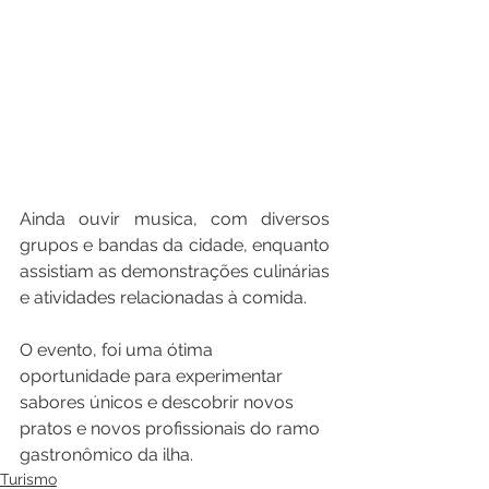
Ainda ouvir musica, com diversos 
grupos e bandas da cidade, enquanto 
assistiam as demonstrações culinárias 
e atividades relacionadas à comida. 
O evento, foi uma ótima 
oportunidade para experimentar 
sabores únicos e descobrir novos 
pratos e novos profissionais do ramo 
gastronômico da ilha.
Turismo