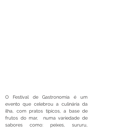
O Festival de Gastronomia é um 
evento que celebrou a culinária da 
ilha, com pratos típicos, a base de 
frutos do mar,  numa variedade de 
sabores como: peixes, sururu, 