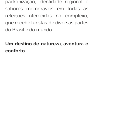
padronização, identidade regional e 
sabores memoráveis em todas as 
refeições oferecidas no complexo, 
que recebe turistas de diversas partes 
do Brasil e do mundo.
Um
destino
de
natureza
, 
aventura
e
conforto