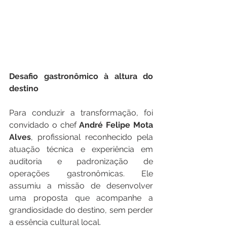
Desafio
gastronômico
à
altura
do
destino
Para conduzir a transformação, foi 
convidado o chef 
André
Felipe
Mota
Alves
, profissional reconhecido pela 
atuação técnica e experiência em 
auditoria e padronização de 
operações gastronômicas. Ele 
assumiu a missão de desenvolver 
uma proposta que acompanhe a 
grandiosidade do destino, sem perder 
a essência cultural local.