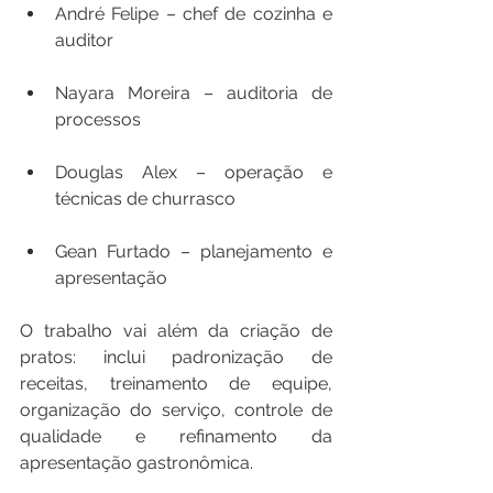
André Felipe – chef de cozinha e 
auditor
Nayara Moreira – auditoria de 
processos
Douglas Alex – operação e 
técnicas de churrasco
Gean Furtado – planejamento e 
apresentação
O trabalho vai além da criação de 
pratos: inclui padronização de 
receitas, treinamento de equipe, 
organização do serviço, controle de 
qualidade e refinamento da 
apresentação gastronômica.