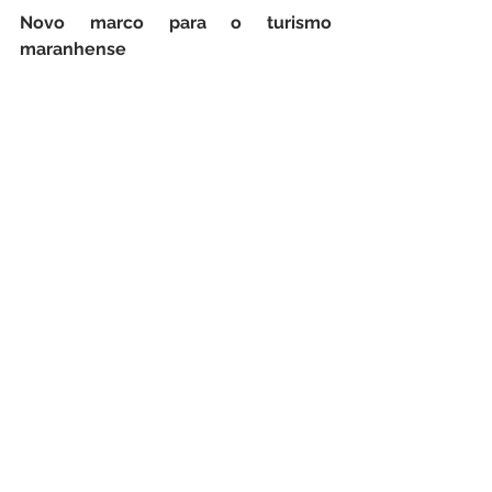
Novo
marco
para
o
turismo
maranhense