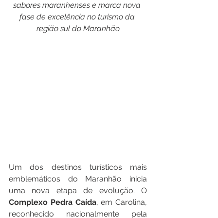
sabores maranhenses
e
marca nova
fase
de
excelência
no
turismo
da
região
sul
do
Maranhão
Um dos destinos turísticos mais 
emblemáticos do Maranhão inicia 
uma nova etapa de evolução. O 
Complexo Pedra Caída
, em Carolina, 
reconhecido nacionalmente pela 