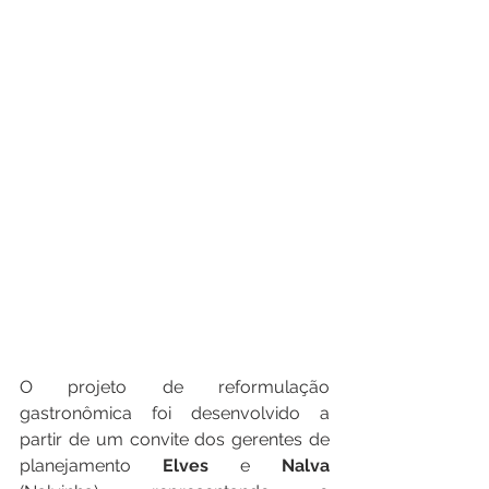
O projeto de reformulação 
gastronômica foi desenvolvido a 
partir de um convite dos gerentes de 
planejamento 
Elves
 e 
Nalva