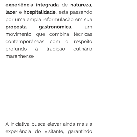
experiência
integrada
 de 
natureza
, 
lazer
 e 
hospitalidade
, está passando 
por uma ampla reformulação em sua 
proposta
gastronômica
, um 
movimento que combina técnicas 
contemporâneas com o respeito 
profundo à tradição culinária 
maranhense.
A iniciativa busca elevar ainda mais a 
experiência do visitante, garantindo 