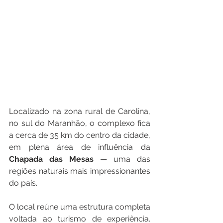
Localizado na zona rural de Carolina, 
no sul do Maranhão, o complexo fica 
a cerca de 35 km do centro da cidade, 
em plena área de influência da 
Chapada
das
Mesas
 — uma das 
regiões naturais mais impressionantes 
do país.
O local reúne uma estrutura completa 
voltada ao turismo de experiência. 