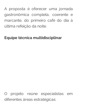
A proposta é oferecer uma jornada 
gastronômica completa, coerente e 
marcante, do primeiro café do dia à 
última refeição da noite.
Equipe técnica multidisciplinar
O projeto reúne especialistas em 
diferentes áreas estratégicas: