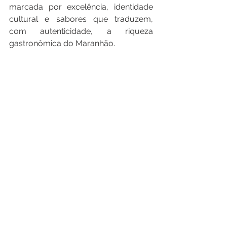
marcada por excelência, identidade 
cultural e sabores que traduzem, 
com autenticidade, a riqueza 
gastronômica do Maranhão.