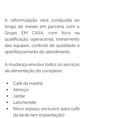
A reformulação será conduzida ao 
longo de meses em parceria com o 
Grupo EM CASA, com foco na 
qualificação operacional, treinamento 
das equipes, controle de qualidade e 
aperfeiçoamento do atendimento.
A mudança envolve todos os serviços 
de alimentação do complexo:
Café da manhã
Almoço
Jantar
Lanchonete
Novo espaço exclusivo para café 
da tarde (em implantação)