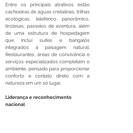
Entre os principais atrativos estão 
cachoeiras de águas cristalinas, trilhas 
ecológicas, teleférico panorâmico, 
tirolesas, passeios de aventura, além 
de uma estrutura de hospedagem 
que inclui suítes e bangalôs 
integrados à paisagem natural. 
Restaurantes, áreas de convivência e 
serviços especializados completam o 
ambiente, pensado para proporcionar 
conforto e contato direto com a 
natureza em um só lugar.
Liderança
e
reconhecimento
nacional