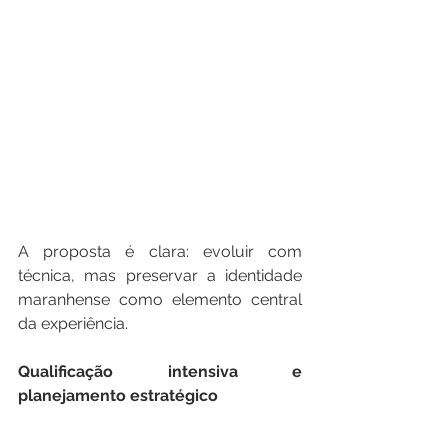
A proposta é clara: evoluir com 
técnica, mas preservar a identidade 
maranhense como elemento central 
da experiência.
Qualificação
intensiva
e
planejamento
estratégico