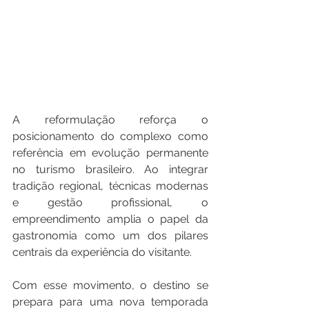
A reformulação reforça o 
posicionamento do complexo como 
referência em evolução permanente 
no turismo brasileiro. Ao integrar 
tradição regional, técnicas modernas 
e gestão profissional, o 
empreendimento amplia o papel da 
gastronomia como um dos pilares 
centrais da experiência do visitante.
Com esse movimento, o destino se 
prepara para uma nova temporada 