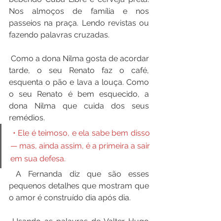
Nos almoços de família e nos 
passeios na praça. Lendo revistas ou 
fazendo palavras cruzadas.
 Como a dona Nilma gosta de acordar 
tarde, o seu Renato faz o café, 
esquenta o pão e lava a louça. Como 
o seu Renato é bem esquecido, a 
dona Nilma que cuida dos seus 
remédios.
 • Ele é teimoso, e ela sabe bem disso 
— mas, ainda assim, é a primeira a sair 
em sua defesa.
 A Fernanda diz que são esses 
pequenos detalhes que mostram que 
o amor é construído dia após dia.