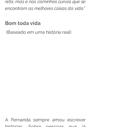
reta, mas é nos caminhos curvos que se 
encontram as melhores coisas da vida.”
Bom toda vida
 (Baseado em uma história real) 
A Fernanda sempre amou escrever 
histórias. Sobre pessoas que já 