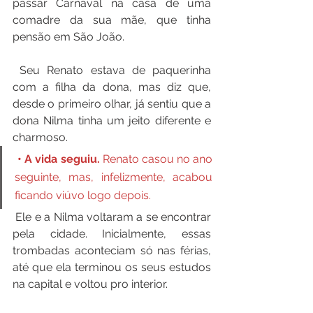
passar Carnaval na casa de uma 
comadre da sua mãe, que tinha 
pensão em São João.
 Seu Renato estava de paquerinha 
com a filha da dona, mas diz que, 
desde o primeiro olhar, já sentiu que a 
dona Nilma tinha um jeito diferente e 
charmoso.
• A vida seguiu.
 Renato casou no ano 
seguinte, mas, infelizmente, acabou 
ficando viúvo logo depois.
 Ele e a Nilma voltaram a se encontrar 
pela cidade. Inicialmente, essas 
trombadas aconteciam só nas férias, 
até que ela terminou os seus estudos 
na capital e voltou pro interior.