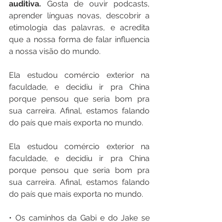
auditiva.
 Gosta de ouvir podcasts, 
aprender línguas novas, descobrir a 
etimologia das palavras, e acredita 
que a nossa forma de falar influencia 
a nossa visão do mundo. 
Ela estudou comércio exterior na 
faculdade, e decidiu ir pra China 
porque pensou que seria bom pra 
sua carreira. Afinal, estamos falando 
do país que mais exporta no mundo. 
Ela estudou comércio exterior na 
faculdade, e decidiu ir pra China 
porque pensou que seria bom pra 
sua carreira. Afinal, estamos falando 
do país que mais exporta no mundo. 
• Os caminhos da Gabi e do Jake se 