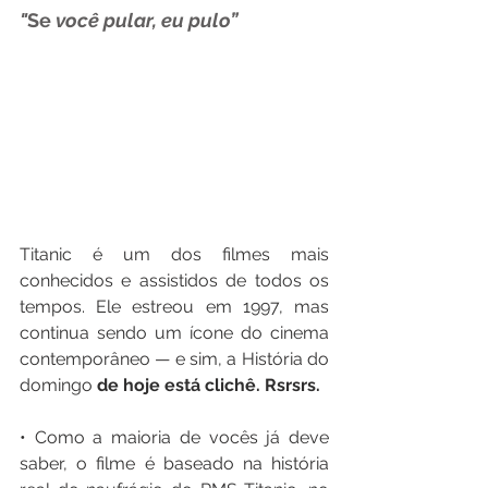
"
Se
 você pular, eu pulo”
Titanic é um dos filmes mais 
conhecidos e assistidos de todos os 
tempos. Ele estreou em 1997, mas 
continua sendo um ícone do cinema 
contemporâneo — e sim, a História do 
domingo 
de hoje está clichê. Rsrsrs.
• Como a maioria de vocês já deve 
saber, o filme é baseado na história 