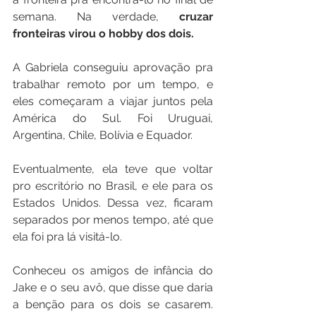
semana. Na verdade,
 cruzar 
fronteiras virou o hobby dos dois.
A Gabriela conseguiu aprovação pra 
trabalhar remoto por um tempo, e 
eles começaram a viajar juntos pela 
América do Sul. Foi Uruguai, 
Argentina, Chile, Bolívia e Equador. 
Eventualmente, ela teve que voltar 
pro escritório no Brasil, e ele para os 
Estados Unidos. Dessa vez, ficaram 
separados por menos tempo, até que 
ela foi pra lá visitá-lo. 
Conheceu os amigos de infância do 
Jake e o seu avô, que disse que daria 
a benção para os dois se casarem. 