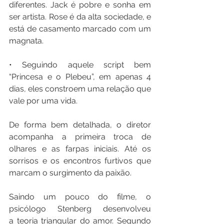
diferentes. Jack é pobre e sonha em 
ser artista. Rose é da alta sociedade, e 
está de casamento marcado com um 
magnata. 
• Seguindo aquele script bem 
“Princesa e o Plebeu”, em apenas 4 
dias, eles constroem uma relação que 
vale por uma vida. 
De forma bem detalhada, o diretor 
acompanha a primeira troca de 
olhares e as farpas iniciais. Até os 
sorrisos e os encontros furtivos que 
marcam o surgimento da paixão. 
Saindo um pouco do filme, o 
psicólogo Stenberg desenvolveu 
a teoria triangular do amor. Segundo 