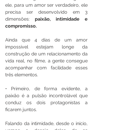
ele, para um amor ser verdadeiro, ele 
precisa ser desenvolvido em 3 
dimensões: 
paixão, intimidade e 
compromisso.
Ainda que 4 dias de um amor 
impossível estejam longe da 
construção de um relacionamento da 
vida real, no filme, a gente consegue 
acompanhar com facilidade esses 
três elementos. 
• Primeiro, de forma evidente, a 
paixão é a pulsão incontrolável que 
conduz os dois protagonistas a 
ficarem juntos. 
Falando da intimidade, desde o início, 