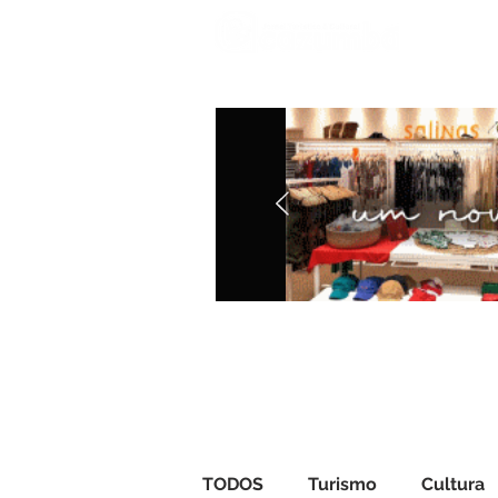
Iníci
TODOS
Turismo
Cultura