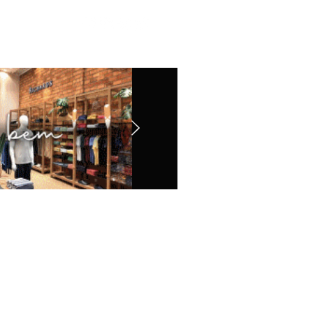
Contato