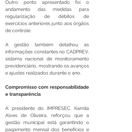
Outro ponto apresentado foi o 
andamento das medidas para 
regularização de débitos de 
exercícios anteriores junto aos órgãos 
de controle.
A gestão também detalhou as 
informações constantes no CADPREV, 
sistema nacional de monitoramento 
previdenciário, mostrando os avanços 
e ajustes realizados durante o ano.
Compromisso
com
responsabilidade
e
transparência
A presidente do IMPRESEC, Kamila 
Alves de Oliveira, reforçou que a 
gestão municipal está garantindo o 
pagamento mensal dos benefícios e 