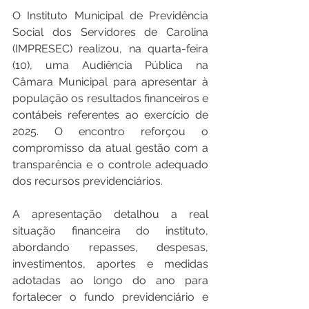
O Instituto Municipal de Previdência 
Social dos Servidores de Carolina 
(IMPRESEC) realizou, na quarta-feira 
(10), uma Audiência Pública na 
Câmara Municipal para apresentar à 
população os resultados financeiros e 
contábeis referentes ao exercício de 
2025. O encontro reforçou o 
compromisso da atual gestão com a 
transparência e o controle adequado 
dos recursos previdenciários.
A apresentação detalhou a real 
situação financeira do instituto, 
abordando repasses, despesas, 
investimentos, aportes e medidas 
adotadas ao longo do ano para 
fortalecer o fundo previdenciário e 