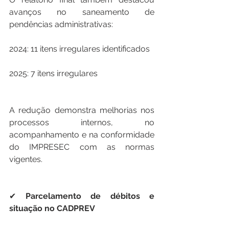
avanços no saneamento de 
pendências administrativas:
2024: 11 itens irregulares identificados
2025: 7 itens irregulares
A redução demonstra melhorias nos 
processos internos, no 
acompanhamento e na conformidade 
do IMPRESEC com as normas 
vigentes.
✔ 
Parcelamento
de
débitos
e
situação
no
CADPREV