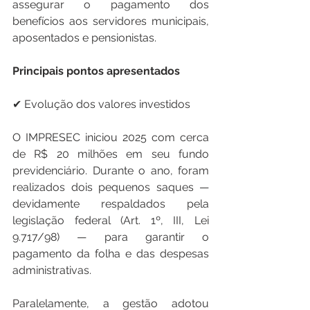
assegurar o pagamento dos 
benefícios aos servidores municipais, 
aposentados e pensionistas.
Principais
pontos
apresentados
✔ Evolução dos valores investidos
O IMPRESEC iniciou 2025 com cerca 
de R$ 20 milhões em seu fundo 
previdenciário. Durante o ano, foram 
realizados dois pequenos saques — 
devidamente respaldados pela 
legislação federal (Art. 1º, III, Lei 
9.717/98) — para garantir o 
pagamento da folha e das despesas 
administrativas.
Paralelamente, a gestão adotou 