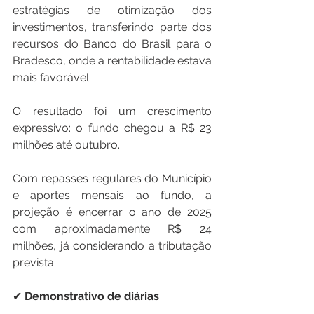
estratégias de otimização dos 
investimentos, transferindo parte dos 
recursos do Banco do Brasil para o 
Bradesco, onde a rentabilidade estava 
mais favorável.
O resultado foi um crescimento 
expressivo: o fundo chegou a R$ 23 
milhões até outubro.
Com repasses regulares do Município 
e aportes mensais ao fundo, a 
projeção é encerrar o ano de 2025 
com aproximadamente R$ 24 
milhões, já considerando a tributação 
prevista.
✔ 
Demonstrativo
de
diárias