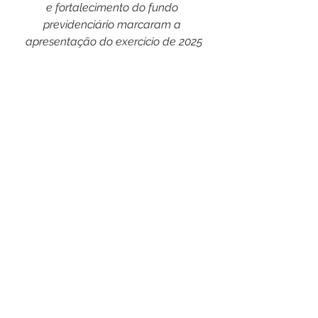
e
fortalecimento
do
fundo
previdenciário
marcaram
a
apresentação
do
exercício
de 2025