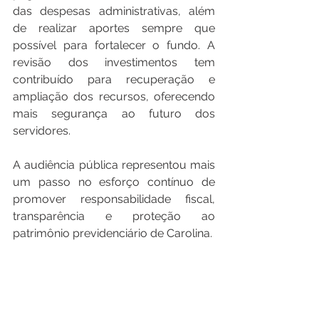
das despesas administrativas, além 
de realizar aportes sempre que 
possível para fortalecer o fundo. A 
revisão dos investimentos tem 
contribuído para recuperação e 
ampliação dos recursos, oferecendo 
mais segurança ao futuro dos 
servidores.
A audiência pública representou mais 
um passo no esforço contínuo de 
promover responsabilidade fiscal, 
transparência e proteção ao 
patrimônio previdenciário de Carolina.