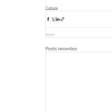
Cultura
Posts recentes