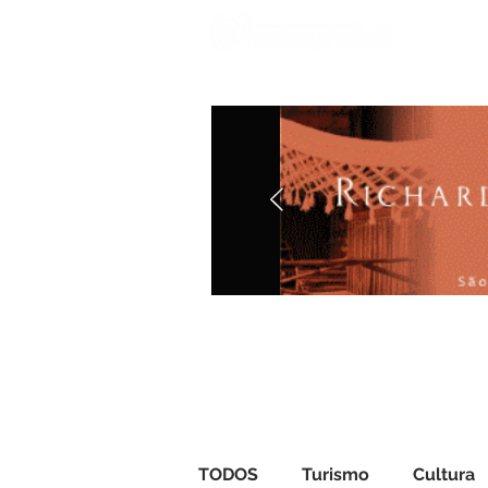
Iníci
TODOS
Turismo
Cultura