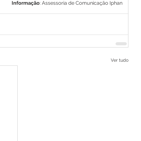
Informação
: Assessoria de Comunicação Iphan
Ver tudo