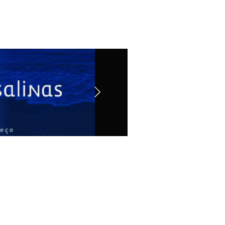
Contato