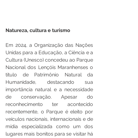
Natureza, cultura e turismo 
Em 2024, a Organização das Nações 
Unidas para a Educação, a Ciência e a 
Cultura (Unesco) concedeu ao Parque 
Nacional dos Lençóis Maranhenses o 
título de Patrimônio Natural da 
Humanidade, destacando sua 
importância natural e a necessidade 
de conservação. Apesar do 
reconhecimento ter acontecido 
recentemente, o Parque é eleito por 
veículos nacionais, internacionais e de 
mídia especializada como um dos 
lugares mais bonitos para se visitar há 