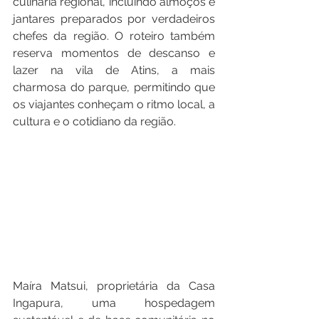
culinária regional, incluindo almoços e 
jantares preparados por verdadeiros 
chefes da região. O roteiro também 
reserva momentos de descanso e 
lazer na vila de Atins, a mais 
charmosa do parque, permitindo que 
os viajantes conheçam o ritmo local, a 
cultura e o cotidiano da região.
Maíra Matsui, proprietária da Casa 
Ingapura, uma hospedagem 