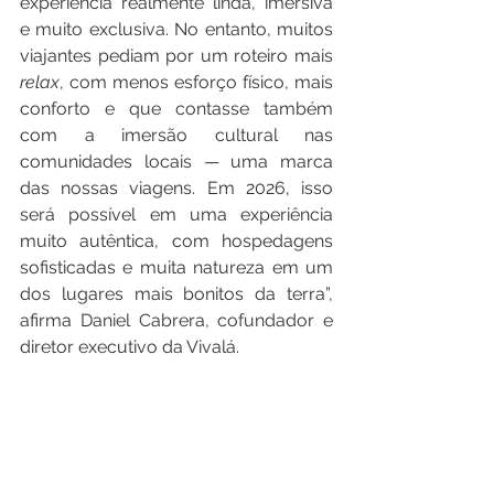
experiência realmente linda, imersiva 
e muito exclusiva. No entanto, muitos 
viajantes pediam por um roteiro mais 
relax
, com menos esforço físico, mais 
conforto e que contasse também 
com a imersão cultural nas 
comunidades locais — uma marca 
das nossas viagens. Em 2026, isso 
será possível em uma experiência 
muito autêntica, com hospedagens 
sofisticadas e muita natureza em um 
dos lugares mais bonitos da terra”, 
afirma Daniel Cabrera, cofundador e 
diretor executivo da Vivalá.