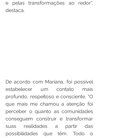
e pelas transformações ao redor”, 
destaca.
De acordo com Mariana, foi possível 
estabelecer um contato mais 
profundo, respeitoso e consciente. “O 
que mais me chamou a atenção foi 
perceber o quanto as comunidades 
conseguem construir e transformar 
suas realidades a partir das 
possibilidades que têm. Todo o 