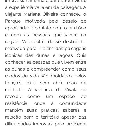
impressionam, mas, para quem visita, 
a experiência vai além da paisagem. A 
viajante Mariana Oliveira conheceu o 
Parque motivada pelo desejo de 
aprofundar o contato com o território 
e com as pessoas que vivem na 
região. “A escolha desse destino foi 
motivada para ir além das paisagens 
icônicas das dunas e lagoas. Quis 
conhecer as pessoas que vivem entre 
as dunas e compreender como seus 
modos de vida são moldados pelos 
Lençóis, mas sem abrir mão de 
conforto. A vivência da Vivalá se 
revelou como um espaço de 
resistência, onde a comunidade 
mantém suas práticas, saberes e 
relação com o território apesar das 
dificuldades impostas pelo ambiente 