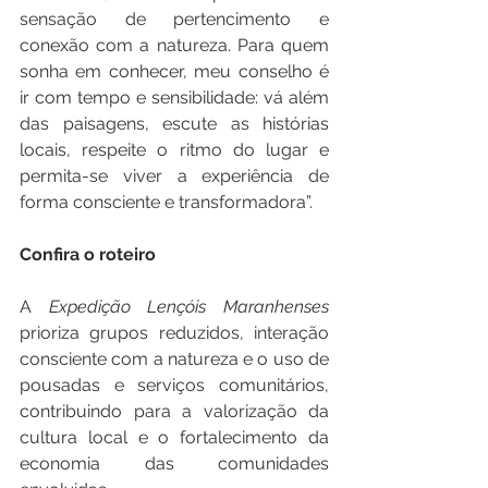
sensação de pertencimento e 
conexão com a natureza. Para quem 
sonha em conhecer, meu conselho é 
ir com tempo e sensibilidade: vá além 
das paisagens, escute as histórias 
locais, respeite o ritmo do lugar e 
permita-se viver a experiência de 
forma consciente e transformadora”.
Confira o roteiro
A 
Expedição Lençóis Maranhenses 
prioriza grupos reduzidos, interação 
consciente com a natureza e o uso de 
pousadas e serviços comunitários, 
contribuindo para a valorização da 
cultura local e o fortalecimento da 
economia das comunidades 