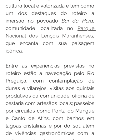
cultura local é valorizada e tem como 
um dos destaques do roteiro a 
imersão no povoado 
Bar da Hora
, 
comunidade localizada no 
Parque 
Nacional dos Lençóis Maranhenses
, 
que encanta com sua paisagem 
icônica.
Entre as experiências previstas no 
roteiro estão a navegação pelo Rio 
Preguiça, com contemplação de 
dunas e vilarejos; visitas aos quintais 
produtivos da comunidade; oficina de 
cestaria com artesãos locais; passeios 
por circuitos como Ponta do Mangue 
e Canto de Atins, com banhos em 
lagoas cristalinas e pôr do sol; além 
de vivências gastronômicas com a 