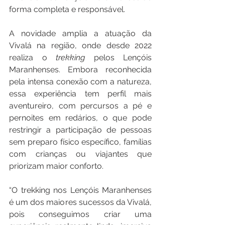
forma completa e responsável.
A novidade amplia a atuação da 
Vivalá na região, onde desde 2022 
realiza o 
trekking 
pelos Lençóis 
Maranhenses. Embora reconhecida 
pela intensa conexão com a natureza, 
essa experiência tem perfil mais 
aventureiro, com percursos a pé e 
pernoites em redários, o que pode 
restringir a participação de pessoas 
sem preparo físico específico, famílias 
com crianças ou viajantes que 
priorizam maior conforto.
“O trekking nos Lençóis Maranhenses 
é um dos maiores sucessos da Vivalá, 
pois conseguimos criar uma 