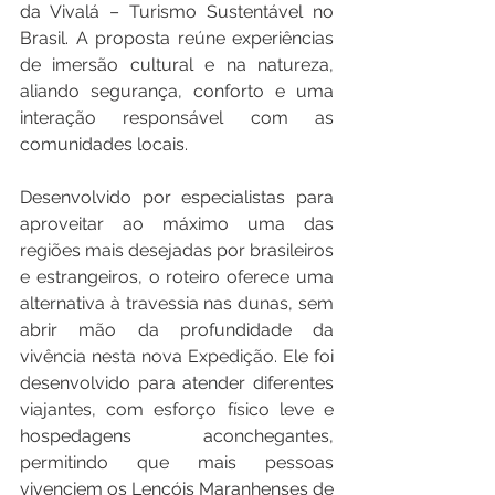
da Vivalá – Turismo Sustentável no 
Brasil. A proposta reúne experiências 
de imersão cultural e na natureza, 
aliando segurança, conforto e uma 
interação responsável com as 
comunidades locais.
Desenvolvido por especialistas para 
aproveitar ao máximo uma das 
regiões mais desejadas por brasileiros 
e estrangeiros, o roteiro oferece uma 
alternativa à travessia nas dunas, sem 
abrir mão da profundidade da 
vivência nesta nova Expedição. Ele foi 
desenvolvido para atender diferentes 
viajantes, com esforço físico leve e 
hospedagens aconchegantes, 
permitindo que mais pessoas 
vivenciem os Lençóis Maranhenses de 