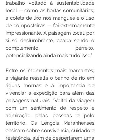
trabalho voltado à sustentabilidade 
local — como as hortas comunitárias, 
a coleta de lixo nos mangues e o uso 
de composteiras — foi extremamente 
impressionante. A paisagem local, por 
si só deslumbrante, acaba sendo o 
complemento perfeito, 
potencializando ainda mais tudo isso.”
Entre os momentos mais marcantes, 
a viajante ressalta o banho de rio em 
águas mornas e a importância de 
vivenciar a expedição para além das 
paisagens naturais. “Voltei da viagem 
com um sentimento de respeito e 
admiração pelas pessoas e pelo 
território. Os Lençóis Maranhenses 
ensinam sobre convivência, cuidado e 
resistência, além de despertarem uma 