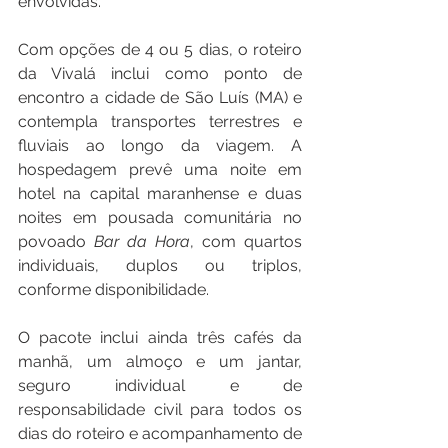
envolvidas.
Com opções de 4 ou 5 dias, o roteiro 
da Vivalá inclui como ponto de 
encontro a cidade de São Luís (MA) e 
contempla transportes terrestres e 
fluviais ao longo da viagem. A 
hospedagem prevê uma noite em 
hotel na capital maranhense e duas 
noites em pousada comunitária no 
povoado
 Bar da Hora
, com quartos 
individuais, duplos ou triplos, 
conforme disponibilidade.
O pacote inclui ainda três cafés da 
manhã, um almoço e um jantar, 
seguro individual e de 
responsabilidade civil para todos os 
dias do roteiro e acompanhamento de 