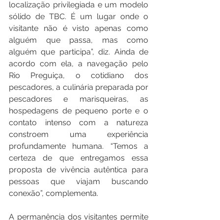
localização privilegiada e um modelo 
sólido de TBC. É um lugar onde o 
visitante não é visto apenas como 
alguém que passa, mas como 
alguém que participa”, diz. Ainda de 
acordo com ela, a navegação pelo 
Rio Preguiça, o cotidiano dos 
pescadores, a culinária preparada por 
pescadores e marisqueiras, as 
hospedagens de pequeno porte e o 
contato intenso com a natureza 
constroem uma experiência 
profundamente humana. “Temos a 
certeza de que entregamos essa 
proposta de vivência autêntica para 
pessoas que viajam buscando 
conexão”, complementa.
A permanência dos visitantes permite 