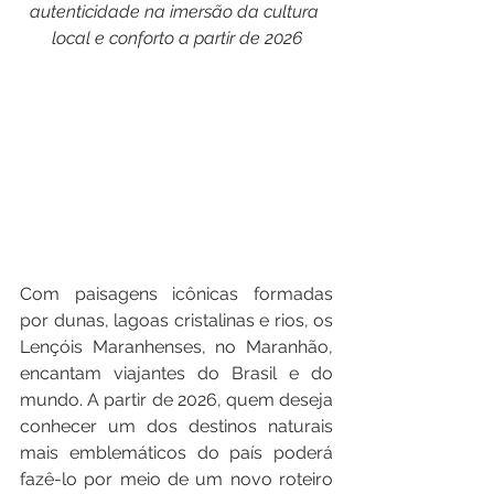
autenticidade na imersão da cultura 
local e conforto a partir de 2026
Com paisagens icônicas formadas 
por dunas, lagoas cristalinas e rios, os 
Lençóis Maranhenses, no Maranhão, 
encantam viajantes do Brasil e do 
mundo. A partir de 2026, quem deseja 
conhecer um dos destinos naturais 
mais emblemáticos do país poderá 
fazê-lo por meio de um novo roteiro 