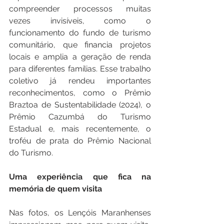
compreender processos muitas 
vezes invisíveis, como o 
funcionamento do fundo de turismo 
comunitário, que financia projetos 
locais e amplia a geração de renda 
para diferentes famílias. Esse trabalho 
coletivo já rendeu importantes 
reconhecimentos, como o Prêmio 
Braztoa de Sustentabilidade (2024), o 
Prêmio Cazumbá do Turismo 
Estadual e, mais recentemente, o 
troféu de prata do Prêmio Nacional 
do Turismo.
Uma experiência que fica na 
memória de quem visita
Nas fotos, os Lençóis Maranhenses 