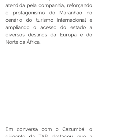
atendida pela companhia, reforçando 
o protagonismo do Maranhão no 
cenário do turismo internacional e 
ampliando o acesso do estado a 
diversos destinos da Europa e do 
Norte da África.
Em conversa com o Cazumbá, o 
dirigente da TAP destacou que a 