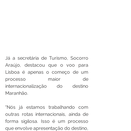
Já a secretária de Turismo, Socorro 
Araújo, destacou que o voo para 
Lisboa é apenas o começo de um 
processo maior de 
internacionalização do destino 
Maranhão.
“Nós já estamos trabalhando com 
outras rotas internacionais, ainda de 
forma sigilosa. Isso é um processo 
que envolve apresentação do destino, 