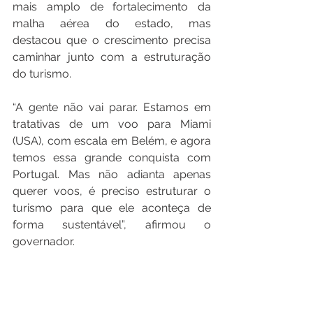
mais amplo de fortalecimento da 
malha aérea do estado, mas 
destacou que o crescimento precisa 
caminhar junto com a estruturação 
do turismo.
“A gente não vai parar. Estamos em 
tratativas de um voo para Miami 
(USA), com escala em Belém, e agora 
temos essa grande conquista com 
Portugal. Mas não adianta apenas 
querer voos, é preciso estruturar o 
turismo para que ele aconteça de 
forma sustentável”, afirmou o 
governador.