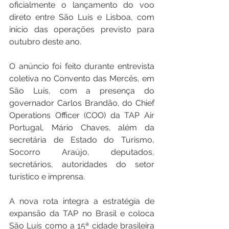
oficialmente o lançamento do voo 
direto entre São Luís e Lisboa, com 
início das operações previsto para 
outubro deste ano.
O anúncio foi feito durante entrevista 
coletiva no Convento das Mercês, em 
São Luís, com a presença do 
governador Carlos Brandão, do Chief 
Operations Officer (COO) da TAP Air 
Portugal, Mário Chaves, além da 
secretária de Estado do Turismo, 
Socorro Araújo, deputados, 
secretários, autoridades do setor 
turístico e imprensa.
A nova rota integra a estratégia de 
expansão da TAP no Brasil e coloca 
São Luís como a 15ª cidade brasileira 