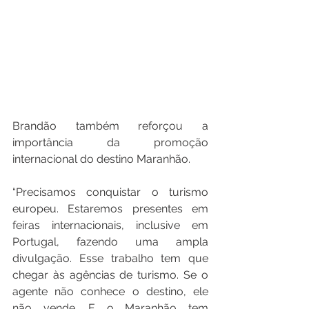
Brandão também reforçou a 
importância da promoção 
internacional do destino Maranhão.
“Precisamos conquistar o turismo 
europeu. Estaremos presentes em 
feiras internacionais, inclusive em 
Portugal, fazendo uma ampla 
divulgação. Esse trabalho tem que 
chegar às agências de turismo. Se o 
agente não conhece o destino, ele 
não vende. E o Maranhão tem 