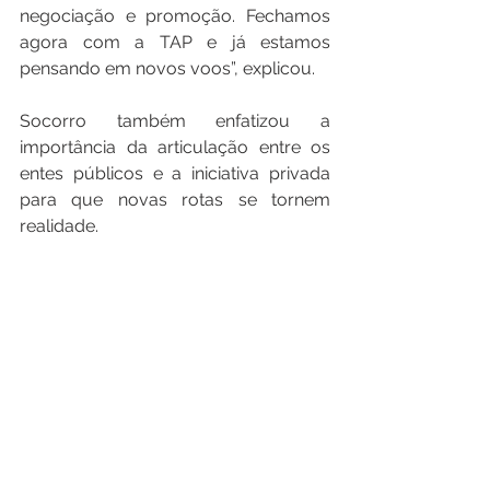
negociação e promoção. Fechamos 
agora com a TAP e já estamos 
pensando em novos voos”, explicou.
Socorro também enfatizou a 
importância da articulação entre os 
entes públicos e a iniciativa privada 
para que novas rotas se tornem 
realidade.