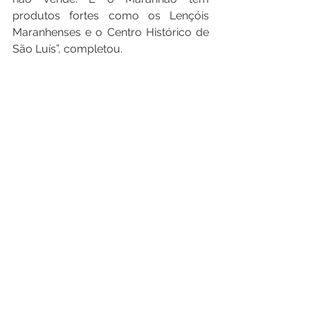
produtos fortes como os Lençóis 
Maranhenses e o Centro Histórico de 
São Luís”, completou.