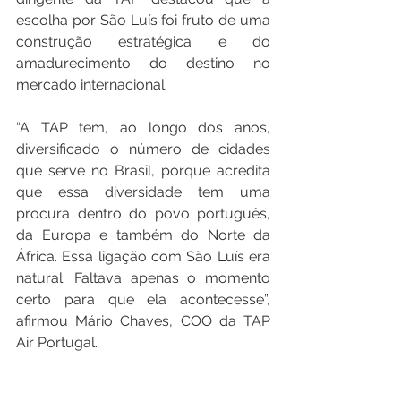
escolha por São Luís foi fruto de uma 
construção estratégica e do 
amadurecimento do destino no 
mercado internacional.
“A TAP tem, ao longo dos anos, 
diversificado o número de cidades 
que serve no Brasil, porque acredita 
que essa diversidade tem uma 
procura dentro do povo português, 
da Europa e também do Norte da 
África. Essa ligação com São Luís era 
natural. Faltava apenas o momento 
certo para que ela acontecesse”, 
afirmou Mário Chaves, COO da TAP 
Air Portugal.