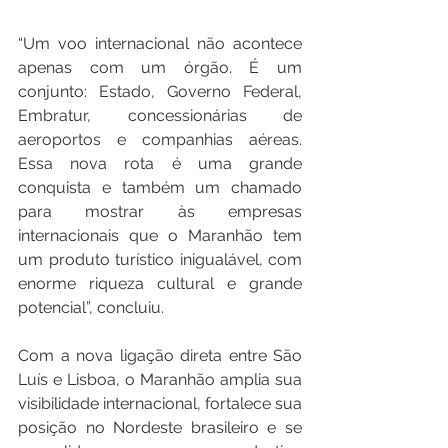
“Um voo internacional não acontece 
apenas com um órgão. É um 
conjunto: Estado, Governo Federal, 
Embratur, concessionárias de 
aeroportos e companhias aéreas. 
Essa nova rota é uma grande 
conquista e também um chamado 
para mostrar às empresas 
internacionais que o Maranhão tem 
um produto turístico inigualável, com 
enorme riqueza cultural e grande 
potencial”, concluiu.
Com a nova ligação direta entre São 
Luís e Lisboa, o Maranhão amplia sua 
visibilidade internacional, fortalece sua 
posição no Nordeste brasileiro e se 