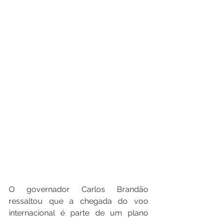
O governador Carlos Brandão 
ressaltou que a chegada do voo 
internacional é parte de um plano 