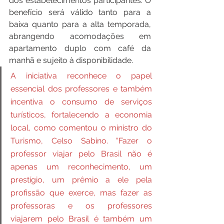
dos estabelecimentos participantes. O 
benefício será válido tanto para a 
baixa quanto para a alta temporada, 
abrangendo acomodações em 
apartamento duplo com café da 
manhã e sujeito à disponibilidade.
A iniciativa reconhece o papel 
essencial dos professores e também 
incentiva o consumo de serviços 
turísticos, fortalecendo a economia 
local, como comentou o ministro do 
Turismo, Celso Sabino. “Fazer o 
professor viajar pelo Brasil não é 
apenas um reconhecimento, um 
prestígio, um prêmio a ele pela 
profissão que exerce, mas fazer as 
professoras e os professores 
viajarem pelo Brasil é também um 