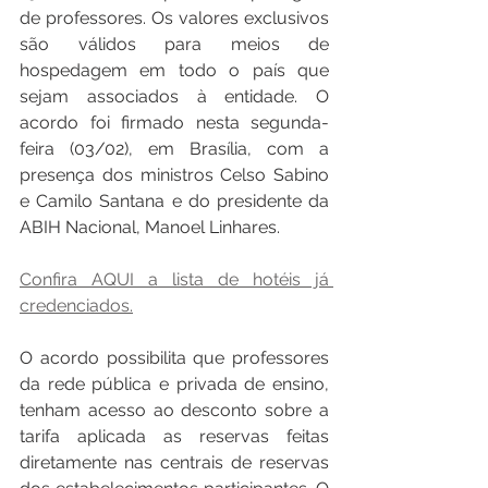
de professores. Os valores exclusivos 
são válidos para meios de 
hospedagem em todo o país que 
sejam associados à entidade. O 
acordo foi firmado nesta segunda-
feira (03/02), em Brasília, com a 
presença dos ministros Celso Sabino 
e Camilo Santana e do presidente da 
ABIH Nacional, Manoel Linhares.
Confira AQUI a lista de hotéis já 
credenciados.
O acordo possibilita que professores 
da rede pública e privada de ensino, 
tenham acesso ao desconto sobre a 
tarifa aplicada as reservas feitas 
diretamente nas centrais de reservas 