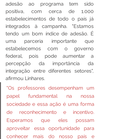
adesão ao programa tem sido 
positiva, com cerca de 1.000 
estabelecimentos de todo o país já 
integrados à campanha. "Estamos 
tendo um bom índice de adesão. É 
uma parceria importante que 
estabelecemos com o governo 
federal, pois pode aumentar a 
percepção da importância da 
integração entre diferentes setores", 
afirmou Linhares.
"Os professores desempenham um 
papel fundamental na nossa 
sociedade e essa ação é uma forma 
de reconhecimento e incentivo. 
Esperamos que eles possam 
aproveitar essa oportunidade para 
conhecer mais do nosso país e 