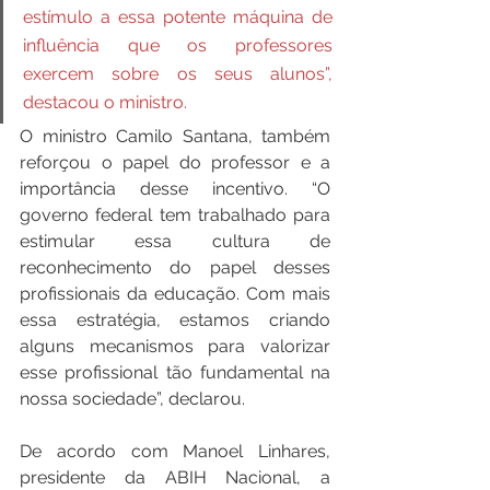
estímulo a essa potente máquina de 
influência que os professores 
exercem sobre os seus alunos”, 
destacou o ministro.
O ministro Camilo Santana, também 
reforçou o papel do professor e a 
importância desse incentivo. “O 
governo federal tem trabalhado para 
estimular essa cultura de 
reconhecimento do papel desses 
profissionais da educação. Com mais 
essa estratégia, estamos criando 
alguns mecanismos para valorizar 
esse profissional tão fundamental na 
nossa sociedade”, declarou.
De acordo com Manoel Linhares, 
presidente da ABIH Nacional, a 