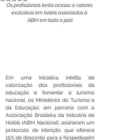
Os profissionais terão acesso a valores 
exclusivos em hotéis associados à 
ABIH em todo o país
Em uma iniciativa inédita de 
valorização dos profissionais da 
educação e fomentar o turismo 
nacional, os Ministérios do Turismo e 
da Educação, em parceria com a 
Associação Brasileira da Indústria de 
Hotéis (ABIH Nacional), assinaram um 
protocolo de intenção que oferece 
15% de desconto para a hospedagem 