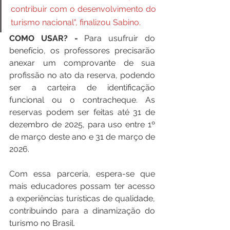
contribuir com o desenvolvimento do 
turismo nacional", finalizou Sabino.
COMO USAR? - 
Para usufruir do 
benefício, os professores precisarão 
anexar um comprovante de sua 
profissão no ato da reserva, podendo 
ser a carteira de identificação 
funcional ou o contracheque. As 
reservas podem ser feitas até 31 de 
dezembro de 2025, para uso entre 1º 
de março deste ano e 31 de março de 
2026.
Com essa parceria, espera-se que 
mais educadores possam ter acesso 
a experiências turísticas de qualidade, 
contribuindo para a dinamização do 
turismo no Brasil.