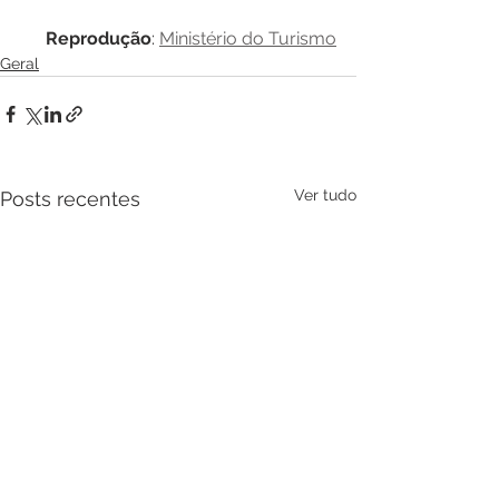
Reprodução
: 
Ministério do Turismo
Geral
Ver tudo
Posts recentes