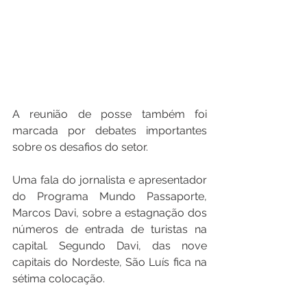
A reunião de posse também foi 
marcada por debates importantes 
sobre os desafios do setor. 
Uma fala do jornalista e apresentador 
do Programa Mundo Passaporte, 
Marcos Davi, sobre a estagnação dos 
números de entrada de turistas na 
capital. Segundo Davi, das nove 
capitais do Nordeste, São Luís fica na 
sétima colocação. 