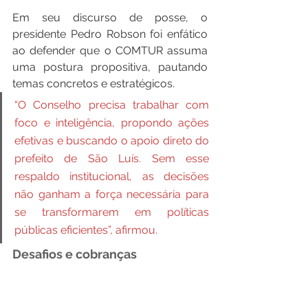
Em seu discurso de posse, o 
presidente Pedro Robson foi enfático 
ao defender que o COMTUR assuma 
uma postura propositiva, pautando 
temas concretos e estratégicos. 
“O Conselho precisa trabalhar com 
foco e inteligência, propondo ações 
efetivas e buscando o apoio direto do 
prefeito de São Luís. Sem esse 
respaldo institucional, as decisões 
não ganham a força necessária para 
se transformarem em políticas 
públicas eficientes”, afirmou.
Desafios
e
cobranças