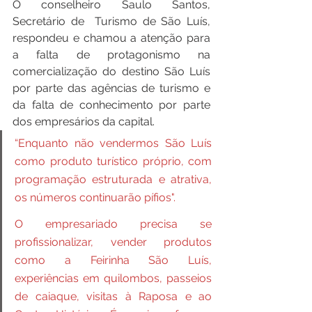
O conselheiro Saulo Santos, 
Secretário de  Turismo de São Luís, 
respondeu e chamou a atenção para 
a falta de protagonismo na 
comercialização do destino São Luís 
por parte das agências de turismo e 
da falta de conhecimento por parte 
dos empresários da capital. 
“Enquanto não vendermos São Luís 
como produto turístico próprio, com 
programação estruturada e atrativa, 
os números continuarão pífios".
O empresariado precisa se 
profissionalizar, vender produtos 
como a Feirinha São Luís, 
experiências em quilombos, passeios 
de caiaque, visitas à Raposa e ao 