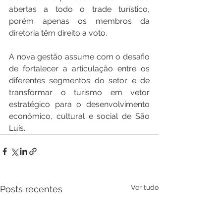
abertas a todo o trade turístico, 
porém apenas os membros da 
diretoria têm direito a voto.
A nova gestão assume com o desafio 
de fortalecer a articulação entre os 
diferentes segmentos do setor e de 
transformar o turismo em vetor 
estratégico para o desenvolvimento 
econômico, cultural e social de São 
Luís.
Ver tudo
Posts recentes