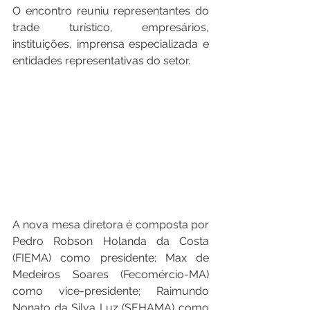
O encontro reuniu representantes do 
trade turístico, empresários, 
instituições, imprensa especializada e 
entidades representativas do setor.
A nova mesa diretora é composta por 
Pedro Robson Holanda da Costa 
(FIEMA) como presidente; Max de 
Medeiros Soares (Fecomércio-MA) 
como vice-presidente; Raimundo 
Nonato da Silva Luz (SEHAMA) como 