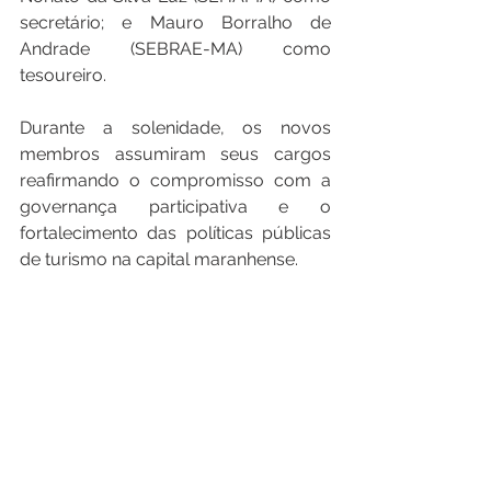
secretário; e Mauro Borralho de 
Andrade (SEBRAE-MA) como 
tesoureiro.
Durante a solenidade, os novos 
membros assumiram seus cargos 
reafirmando o compromisso com a 
governança participativa e o 
fortalecimento das políticas públicas 
de turismo na capital maranhense.