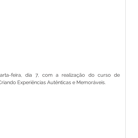
rta-feira, dia 7, com a realização do curso de 
 Criando Experiências Autênticas e Memoráveis.