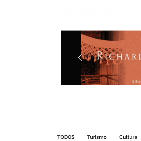
Iníci
TODOS
Turismo
Cultura