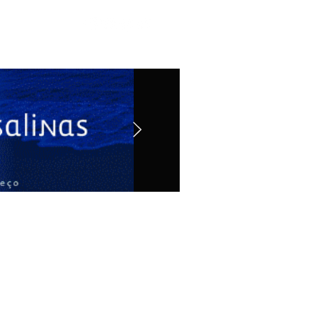
Contato