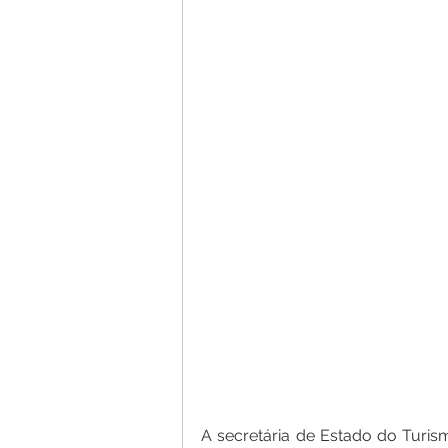
A secretária de Estado do Turis