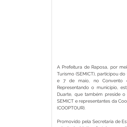
A Prefeitura de Raposa, por mei
Turismo (SEMICT), participou do
e 7 de maio, no Convento da
Representando o município, est
Duarte, que também preside o 
SEMICT e representantes da Coop
(COOPTOUR).
Promovido pela Secretaria de E