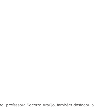
mo, professora Socorro Araújo, também destacou a 