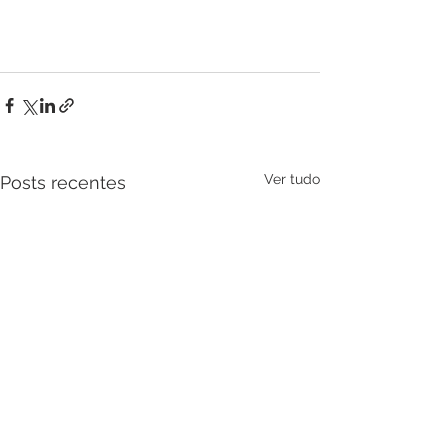
Ver tudo
Posts recentes