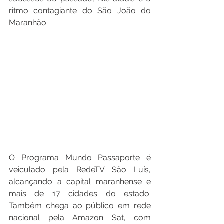
ritmo contagiante do São João do 
Maranhão.
O Programa Mundo Passaporte é 
veiculado pela RedeTV São Luís, 
alcançando a capital maranhense e 
mais de 17 cidades do estado. 
Também chega ao público em rede 
nacional pela Amazon Sat, com 