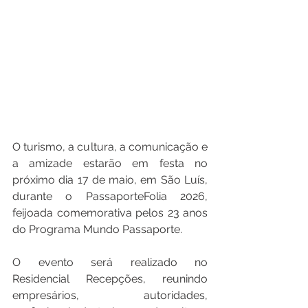
O turismo, a cultura, a comunicação e 
a amizade estarão em festa no 
próximo dia 17 de maio, em São Luís, 
durante o PassaporteFolia 2026, 
feijoada comemorativa pelos 23 anos 
do Programa Mundo Passaporte.
O evento será realizado no 
Residencial Recepções, reunindo 
empresários, autoridades, 