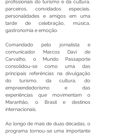
profissionais do turismo e da cultura, 
parceiros, convidados especiais, 
personalidades e amigos em uma 
tarde de celebração, música, 
gastronomia e emoção.
Comandado pelo jornalista e 
comunicador Marcos Davi de 
Carvalho, o Mundo Passaporte 
consolidou-se como uma das 
principais referências na divulgação 
do turismo, da cultura, do 
empreendedorismo e das 
experiências que movimentam o 
Maranhão, o Brasil e destinos 
internacionais.
Ao longo de mais de duas décadas, o 
programa tornou-se uma importante 