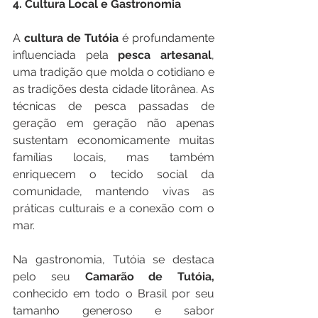
4. Cultura Local e Gastronomia
A
 cultura de Tutóia 
é profundamente 
influenciada pela 
pesca artesanal
, 
uma tradição que molda o cotidiano e 
as tradições desta cidade litorânea. As 
técnicas de pesca passadas de 
geração em geração não apenas 
sustentam economicamente muitas 
famílias locais, mas também 
enriquecem o tecido social da 
comunidade, mantendo vivas as 
práticas culturais e a conexão com o 
mar.
Na gastronomia, Tutóia se destaca 
pelo seu 
Camarão de Tutóia, 
conhecido em todo o Brasil por seu 
tamanho generoso e sabor 