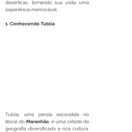
desérticas, tornando sua visita uma 
experiência memorável.
1. Conhecendo Tutóia
Tutóia, uma pérola escondida no 
litoral do 
Maranhão
, é uma cidade de 
geografia diversificada e rica cultura. 