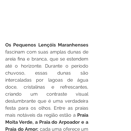
Os Pequenos Lençóis Maranhenses 
fascinam com suas amplas dunas de 
areia fina e branca, que se estendem 
até o horizonte. Durante o período 
chuvoso, essas dunas são 
intercaladas por lagoas de água 
doce, cristalinas e refrescantes, 
criando um contraste visual 
deslumbrante que é uma verdadeira 
festa para os olhos. Entre as praias 
mais notáveis da região estão a 
Praia 
Moita Verde, a Praia do Arpoador e a 
Praia do Amor; 
cada uma oferece um 