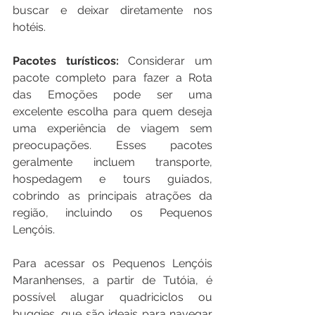
buscar e deixar diretamente nos 
hotéis.
Pacotes turísticos: 
Considerar um 
pacote completo para fazer a Rota 
das Emoções pode ser uma 
excelente escolha para quem deseja 
uma experiência de viagem sem 
preocupações. Esses pacotes 
geralmente incluem transporte, 
hospedagem e tours guiados, 
cobrindo as principais atrações da 
região, incluindo os Pequenos 
Lençóis.
Para acessar os Pequenos Lençóis 
Maranhenses, a partir de Tutóia, é 
possível alugar quadriciclos ou 
buggies, que são ideais para navegar 