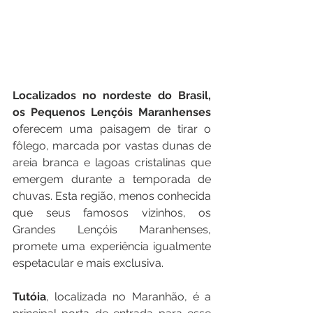
Localizados no nordeste do Brasil, 
os Pequenos Lençóis Maranhenses 
oferecem uma paisagem de tirar o 
fôlego, marcada por vastas dunas de 
areia branca e lagoas cristalinas que 
emergem durante a temporada de 
chuvas. Esta região, menos conhecida 
que seus famosos vizinhos, os 
Grandes Lençóis Maranhenses, 
promete uma experiência igualmente 
espetacular e mais exclusiva.
Tutóia
, localizada no Maranhão, é a 