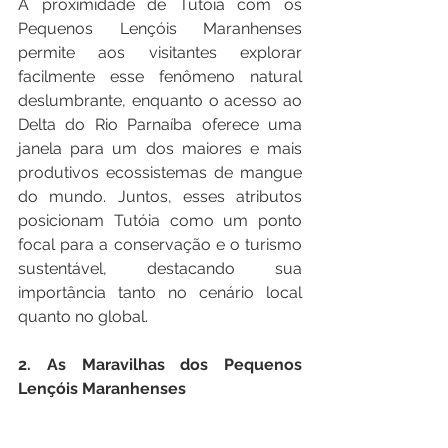
A proximidade de Tutóia com os 
Pequenos Lençóis Maranhenses 
permite aos visitantes explorar 
facilmente esse fenômeno natural 
deslumbrante, enquanto o acesso ao 
Delta do Rio Parnaíba oferece uma 
janela para um dos maiores e mais 
produtivos ecossistemas de mangue 
do mundo. Juntos, esses atributos 
posicionam Tutóia como um ponto 
focal para a conservação e o turismo 
sustentável, destacando sua 
importância tanto no cenário local 
quanto no global.
2. As Maravilhas dos Pequenos 
Lençóis Maranhenses