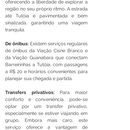
oferecendo a liberdade de explorar a 
região no seu próprio ritmo. A estrada 
até Tutóia é pavimentada e bem 
sinalizada, garantindo uma viagem 
tranquila.
De ônibus:
 Existem serviços regulares 
de ônibus da Viação Cisne Branco e 
da Viação Guanabara que conectam 
Barreirinhas a Tutóia, com passagens 
a R$ 20 e horários convenientes para 
planejar sua chegada e partida.
Transfers privativos:
 Para maior 
conforto e conveniência, pode-se 
optar por um transfer privativo, 
especialmente se estiver viajando em 
grupo. Embora mais caro, este 
serviço oferece a vantagem de 