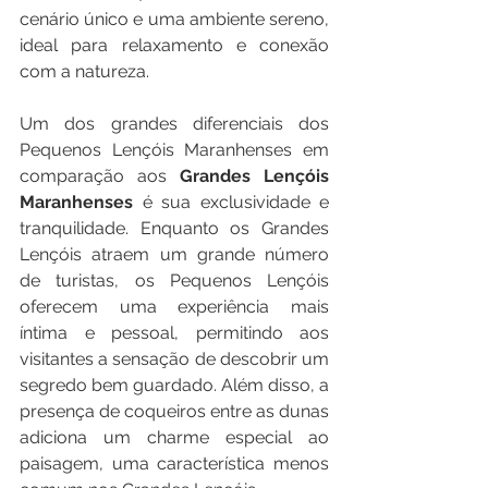
cenário único e uma ambiente sereno, 
ideal para relaxamento e conexão 
com a natureza.
Um dos grandes diferenciais dos 
Pequenos Lençóis Maranhenses em 
comparação aos 
Grandes Lençóis 
Maranhenses
 é sua exclusividade e 
tranquilidade. Enquanto os Grandes 
Lençóis atraem um grande número 
de turistas, os Pequenos Lençóis 
oferecem uma experiência mais 
íntima e pessoal, permitindo aos 
visitantes a sensação de descobrir um 
segredo bem guardado. Além disso, a 
presença de coqueiros entre as dunas 
adiciona um charme especial ao 
paisagem, uma característica menos 