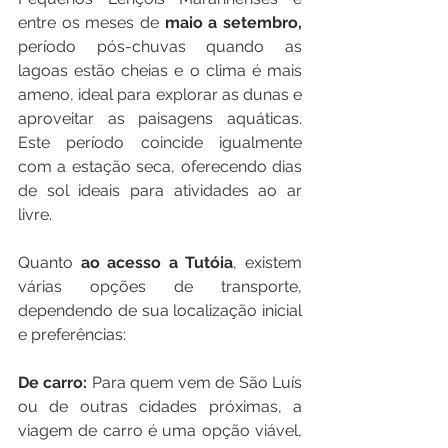
entre os meses de 
maio a setembro, 
período pós-chuvas quando as 
lagoas estão cheias e o clima é mais 
ameno, ideal para explorar as dunas e 
aproveitar as paisagens aquáticas. 
Este período coincide igualmente 
com a estação seca, oferecendo dias 
de sol ideais para atividades ao ar 
livre.
Quanto 
ao acesso a Tutóia
, existem 
várias opções de transporte, 
dependendo de sua localização inicial 
e preferências:
De carro: 
Para quem vem de São Luís 
ou de outras cidades próximas, a 
viagem de carro é uma opção viável, 