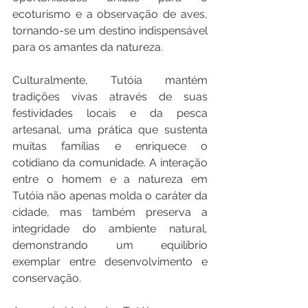
ecoturismo e a observação de aves, 
tornando-se um destino indispensável 
para os amantes da natureza.
Culturalmente, Tutóia mantém 
tradições vivas através de suas 
festividades locais e da pesca 
artesanal, uma prática que sustenta 
muitas famílias e enriquece o 
cotidiano da comunidade. A interação 
entre o homem e a natureza em 
Tutóia não apenas molda o caráter da 
cidade, mas também preserva a 
integridade do ambiente natural, 
demonstrando um equilíbrio 
exemplar entre desenvolvimento e 
conservação.