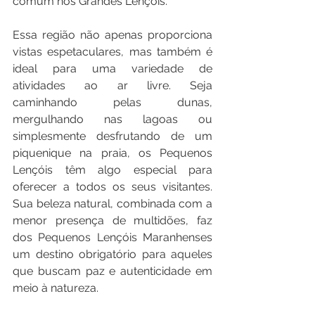
comum nos Grandes Lençóis.
Essa região não apenas proporciona 
vistas espetaculares, mas também é 
ideal para uma variedade de 
atividades ao ar livre. Seja 
caminhando pelas dunas, 
mergulhando nas lagoas ou 
simplesmente desfrutando de um 
piquenique na praia, os Pequenos 
Lençóis têm algo especial para 
oferecer a todos os seus visitantes. 
Sua beleza natural, combinada com a 
menor presença de multidões, faz 
dos Pequenos Lençóis Maranhenses 
um destino obrigatório para aqueles 
que buscam paz e autenticidade em 
meio à natureza.