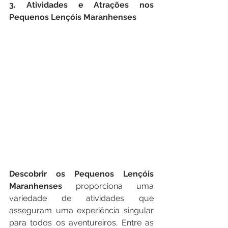
3. Atividades e Atrações nos 
Pequenos Lençóis Maranhenses
Descobrir os Pequenos Lençóis 
Maranhenses
 proporciona uma 
variedade de atividades que 
asseguram uma experiência singular 
para todos os aventureiros. Entre as 