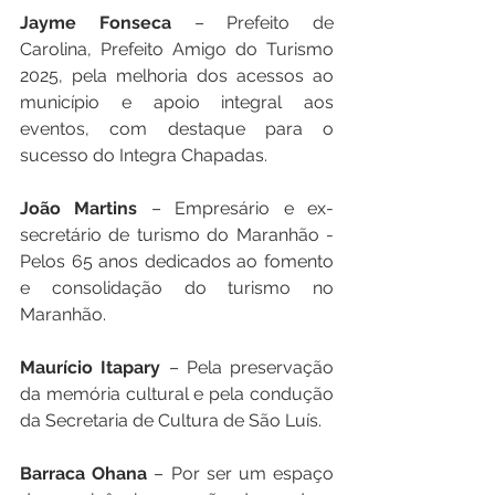
Jayme Fonseca
 – Prefeito de 
Carolina, Prefeito Amigo do Turismo 
2025, pela melhoria dos acessos ao 
município e apoio integral aos 
eventos, com destaque para o 
sucesso do Integra Chapadas.
João Martins
 – Empresário e ex-
secretário de turismo do Maranhão - 
Pelos 65 anos dedicados ao fomento 
e consolidação do turismo no 
Maranhão.
Maurício Itapary
 – Pela preservação 
da memória cultural e pela condução 
da Secretaria de Cultura de São Luís.
Barraca Ohana
 – Por ser um espaço 