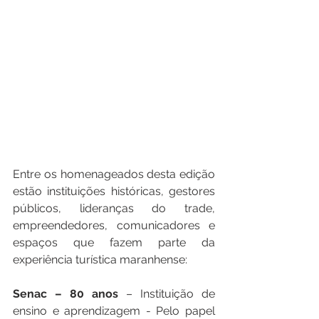
Entre os homenageados desta edição 
estão instituições históricas, gestores 
públicos, lideranças do trade, 
empreendedores, comunicadores e 
espaços que fazem parte da 
experiência turística maranhense:
Senac – 80 anos
 – Instituição de 
ensino e aprendizagem - Pelo papel 