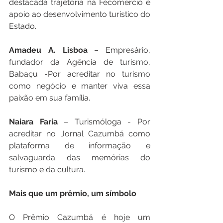
destacada trajetória na Fecomércio e 
apoio ao desenvolvimento turístico do 
Estado.
Amadeu A. Lisboa
 – Empresário, 
fundador da Agência de turismo, 
Babaçu -Por acreditar no turismo 
como negócio e manter viva essa 
paixão em sua família.
Naiara Faria
 – Turismóloga - Por 
acreditar no Jornal Cazumbá como 
plataforma de informação e 
salvaguarda das memórias do 
turismo e da cultura.
Mais que um prêmio, um símbolo
O Prêmio Cazumbá é hoje um 