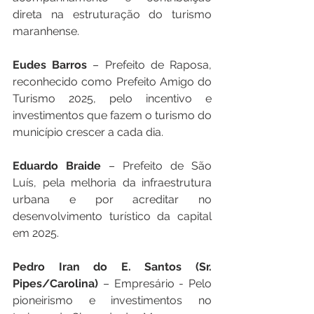
direta na estruturação do turismo 
maranhense.
Eudes Barros
 – Prefeito de Raposa, 
reconhecido como Prefeito Amigo do 
Turismo 2025, pelo incentivo e 
investimentos que fazem o turismo do 
município crescer a cada dia.
Eduardo Braide
 – Prefeito de São 
Luís, pela melhoria da infraestrutura 
urbana e por acreditar no 
desenvolvimento turístico da capital 
em 2025.
Pedro Iran do E. Santos (Sr. 
Pipes/Carolina)
 – Empresário - Pelo 
pioneirismo e investimentos no 