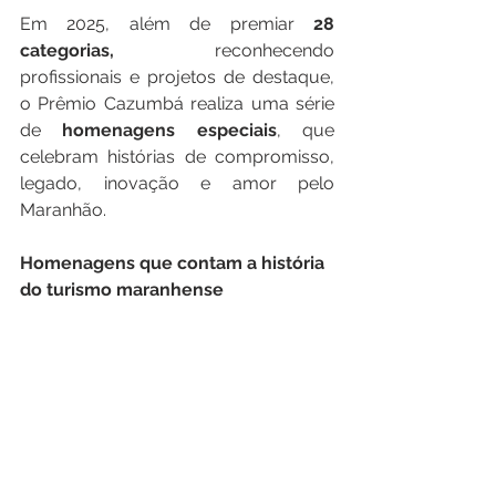
Em 2025, além de premiar 
28 
categorias,
 reconhecendo 
profissionais e projetos de destaque, 
o Prêmio Cazumbá realiza uma série 
de 
homenagens especiais
, que 
celebram histórias de compromisso, 
legado, inovação e amor pelo 
Maranhão.
Homenagens que contam a história 
do turismo maranhense