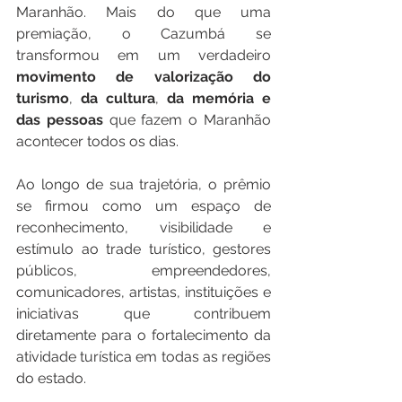
Maranhão. Mais do que uma 
premiação, o Cazumbá se 
transformou em um verdadeiro 
movimento
de
valorização
do
turismo
, 
da
cultura
, 
da
memória
e
das
pessoas
 que fazem o Maranhão 
acontecer todos os dias.
Ao longo de sua trajetória, o prêmio 
se firmou como um espaço de 
reconhecimento, visibilidade e 
estímulo ao trade turístico, gestores 
públicos, empreendedores, 
comunicadores, artistas, instituições e 
iniciativas que contribuem 
diretamente para o fortalecimento da 
atividade turística em todas as regiões 
do estado.