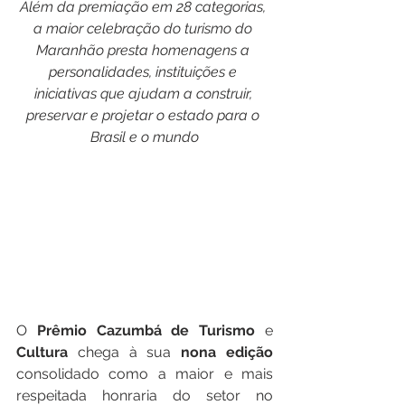
Além da premiação em 28 categorias, 
a maior celebração do turismo do 
Maranhão presta homenagens a 
personalidades, instituições e 
iniciativas que ajudam a construir, 
preservar e projetar o estado para o 
Brasil e o mundo
O 
Prêmio
Cazumbá
de
Turismo
 e 
Cultura
 chega à sua 
nona
edição
consolidado como a maior e mais 
respeitada honraria do setor no 