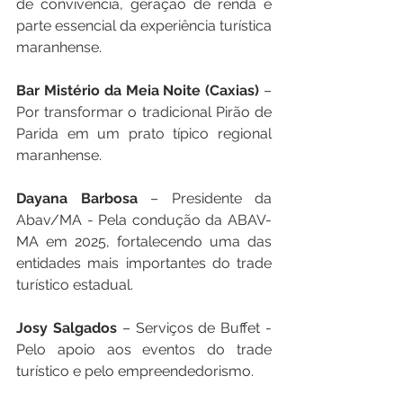
de convivência, geração de renda e 
parte essencial da experiência turística 
maranhense.
Bar Mistério da Meia Noite (Caxias)
 – 
Por transformar o tradicional Pirão de 
Parida em um prato típico regional 
maranhense.
Dayana Barbosa
 – Presidente da 
Abav/MA - Pela condução da ABAV-
MA em 2025, fortalecendo uma das 
entidades mais importantes do trade 
turístico estadual.
Josy Salgados
 – Serviços de Buffet - 
Pelo apoio aos eventos do trade 
turístico e pelo empreendedorismo.