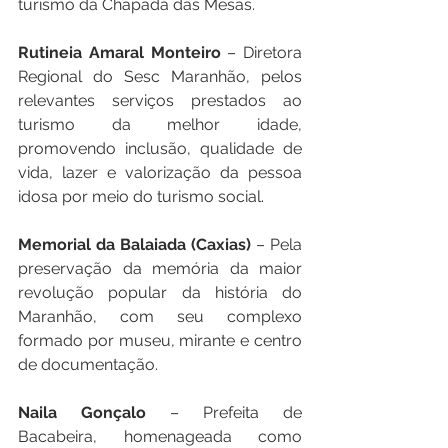
turismo da Chapada das Mesas.
Rutineia
Amaral
Monteiro
 – Diretora 
Regional do Sesc Maranhão, pelos 
relevantes serviços prestados ao 
turismo da melhor idade, 
promovendo inclusão, qualidade de 
vida, lazer e valorização da pessoa 
idosa por meio do turismo social.
Memorial da Balaiada (Caxias)
 – Pela 
preservação da memória da maior 
revolução popular da história do 
Maranhão, com seu complexo 
formado por museu, mirante e centro 
de documentação.
Naila Gonçalo
 – Prefeita de 
Bacabeira, homenageada como 