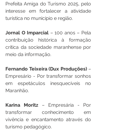
Prefeita Amiga do Turismo 2025, pelo 
interesse em fortalecer a atividade 
turística no município e região.
Jornal O Imparcial
 – 100 anos – Pela 
contribuição histórica à formação 
crítica da sociedade maranhense por 
meio da informação.
Fernando Teixeira (Dux Produções)
 – 
Empresário - Por transformar sonhos 
em espetáculos inesquecíveis no 
Maranhão.
Karina Moritz
 – Empresária - Por 
transformar conhecimento em 
vivência e encantamento através do 
turismo pedagógico.