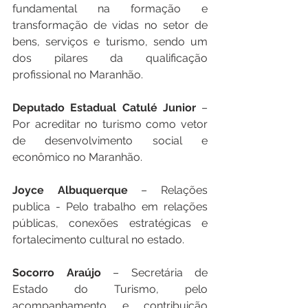
fundamental na formação e 
transformação de vidas no setor de 
bens, serviços e turismo, sendo um 
dos pilares da qualificação 
profissional no Maranhão.
Deputado Estadual Catulé Junior
 – 
Por acreditar no turismo como vetor 
de desenvolvimento social e 
econômico no Maranhão.
Joyce Albuquerque
 – Relações 
publica - Pelo trabalho em relações 
públicas, conexões estratégicas e 
fortalecimento cultural no estado.
Socorro Araújo
 – Secretária de 
Estado do Turismo, pelo 
acompanhamento e contribuição 