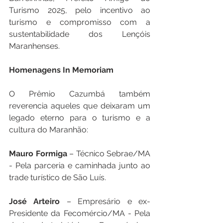
Turismo 2025, pelo incentivo ao 
turismo e compromisso com a 
sustentabilidade dos Lençóis 
Maranhenses.
Homenagens In Memoriam
O Prêmio Cazumbá também 
reverencia aqueles que deixaram um 
legado eterno para o turismo e a 
cultura do Maranhão:
Mauro Formiga
 – Técnico Sebrae/MA 
- Pela parceria e caminhada junto ao 
trade turístico de São Luís.
José Arteiro
 – Empresário e ex-
Presidente da Fecomércio/MA - Pela 