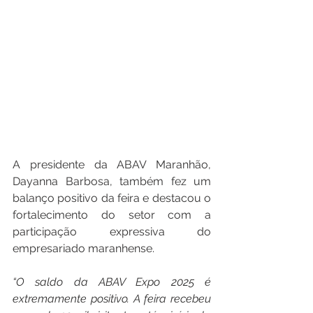
A presidente da ABAV Maranhão, 
Dayanna Barbosa, também fez um 
balanço positivo da feira e destacou o 
fortalecimento do setor com a 
participação expressiva do 
empresariado maranhense.
“O saldo da ABAV Expo 2025 é 
extremamente positivo. A feira recebeu 