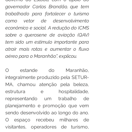
governador Carlos Brandão, que tem 
trabalhado para fortalecer o turismo 
como vetor de desenvolvimento 
econômico e social. A redução do ICMS 
sobre o querosene de aviação (QAV) 
tem sido um estímulo importante para 
atrair mais rotas e aumentar o fluxo 
aéreo para o Maranhão”, explicou.
O estande do Maranhão, 
integralmente produzido pela SETUR-
MA, chamou atenção pela beleza, 
estrutura e hospitalidade, 
representando um trabalho de 
planejamento e promoção que vem 
sendo desenvolvido ao longo do ano. 
O espaço recebeu milhares de 
visitantes, operadores de turismo, 