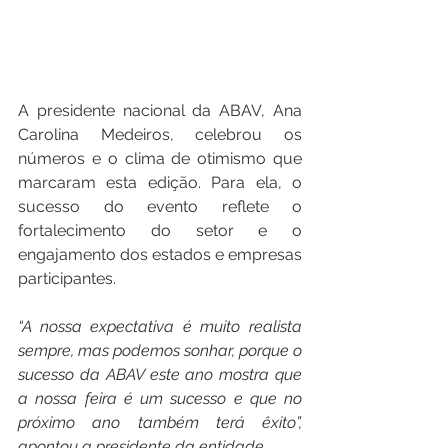
A presidente nacional da ABAV, Ana 
Carolina Medeiros, celebrou os 
números e o clima de otimismo que 
marcaram esta edição. Para ela, o 
sucesso do evento reflete o 
fortalecimento do setor e o 
engajamento dos estados e empresas 
participantes.
“A nossa expectativa é muito realista 
sempre, mas podemos sonhar, porque o 
sucesso da ABAV este ano mostra que 
a nossa feira é um sucesso e que no 
próximo ano também terá êxito”, 
apontou a presidente da entidade.