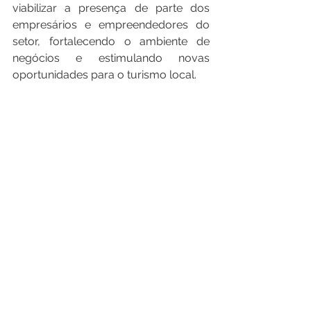
viabilizar a presença de parte dos 
empresários e empreendedores do 
setor, fortalecendo o ambiente de 
negócios e estimulando novas 
oportunidades para o turismo local.