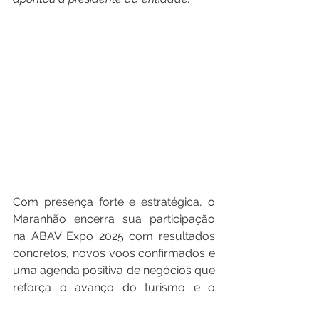
Com presença forte e estratégica, o 
Maranhão encerra sua participação 
na ABAV Expo 2025 com resultados 
concretos, novos voos confirmados e 
uma agenda positiva de negócios que 
reforça o avanço do turismo e o 
fortalecimento da imagem do estado 