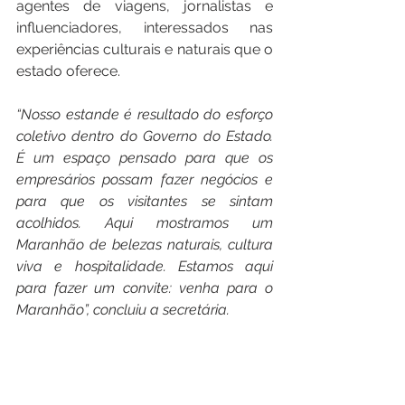
agentes de viagens, jornalistas e 
influenciadores, interessados nas 
experiências culturais e naturais que o 
estado oferece.
“Nosso estande é resultado do esforço 
coletivo dentro do Governo do Estado. 
É um espaço pensado para que os 
empresários possam fazer negócios e 
para que os visitantes se sintam 
acolhidos. Aqui mostramos um 
Maranhão de belezas naturais, cultura 
viva e hospitalidade. Estamos aqui 
para fazer um convite: venha para o 
Maranhão”, concluiu a secretária.