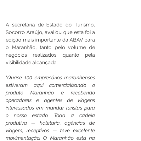
A secretária de Estado do Turismo, 
Socorro Araújo, avaliou que esta foi a 
edição mais importante da ABAV para 
o Maranhão, tanto pelo volume de 
negócios realizados quanto pela 
visibilidade alcançada.
“Quase 100 empresários maranhenses 
estiveram aqui comercializando o 
produto Maranhão e recebendo 
operadores e agentes de viagens 
interessados em mandar turistas para 
o nosso estado. Toda a cadeia 
produtiva — hotelaria, agências de 
viagem, receptivos — teve excelente 
movimentação. O Maranhão está na 