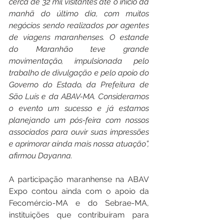
cerca de 32 mil visitantes até o início da 
manhã do último dia, com muitos 
negócios sendo realizados por agentes 
de viagens maranhenses. O estande 
do Maranhão teve grande 
movimentação, impulsionada pelo 
trabalho de divulgação e pelo apoio do 
Governo do Estado, da Prefeitura de 
São Luís e da ABAV-MA. Consideramos 
o evento um sucesso e já estamos 
planejando um pós-feira com nossos 
associados para ouvir suas impressões 
e aprimorar ainda mais nossa atuação”, 
afirmou Dayanna.
A participação maranhense na ABAV 
Expo contou ainda com o apoio da 
Fecomércio-MA e do Sebrae-MA, 
instituições que contribuíram para 