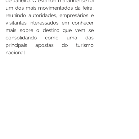
de Janeiro. O estande maranhense foi 
um dos mais movimentados da feira, 
reunindo autoridades, empresários e 
visitantes interessados em conhecer 
mais sobre o destino que vem se 
consolidando como uma das 
principais apostas do turismo 
nacional.