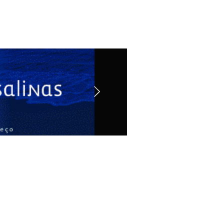
Contato