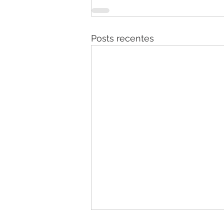
Posts recentes