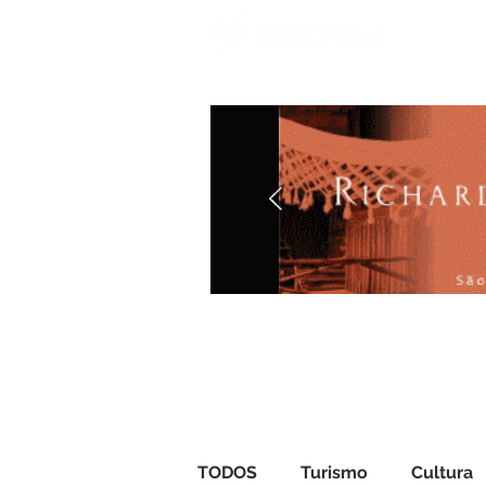
Iníci
TODOS
Turismo
Cultura