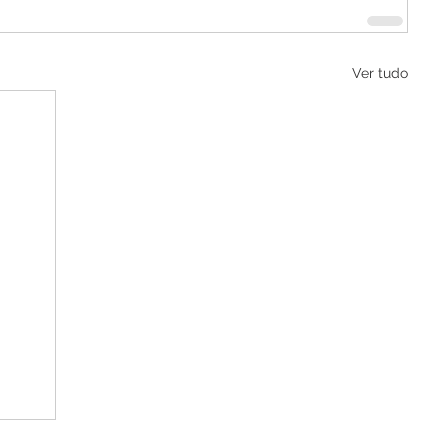
Ver tudo