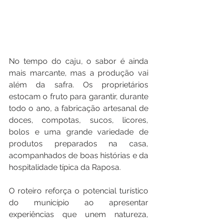
No tempo do caju, o sabor é ainda 
mais marcante, mas a produção vai 
além da safra. Os proprietários 
estocam o fruto para garantir, durante 
todo o ano, a fabricação artesanal de 
doces, compotas, sucos, licores, 
bolos e uma grande variedade de 
produtos preparados na casa, 
acompanhados de boas histórias e da 
hospitalidade típica da Raposa.
O roteiro reforça o potencial turístico 
do município ao apresentar 
experiências que unem natureza, 