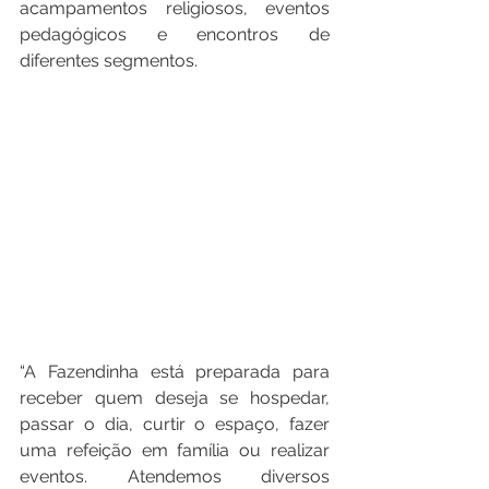
acampamentos religiosos, eventos 
pedagógicos e encontros de 
diferentes segmentos.
“A Fazendinha está preparada para 
receber quem deseja se hospedar, 
passar o dia, curtir o espaço, fazer 
uma refeição em família ou realizar 
eventos. Atendemos diversos 