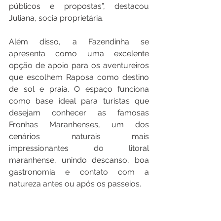
públicos e propostas”, destacou 
Juliana, socia proprietária.
Além disso, a Fazendinha se 
apresenta como uma excelente 
opção de apoio para os aventureiros 
que escolhem Raposa como destino 
de sol e praia. O espaço funciona 
como base ideal para turistas que 
desejam conhecer as famosas 
Fronhas Maranhenses, um dos 
cenários naturais mais 
impressionantes do litoral 
maranhense, unindo descanso, boa 
gastronomia e contato com a 
natureza antes ou após os passeios.