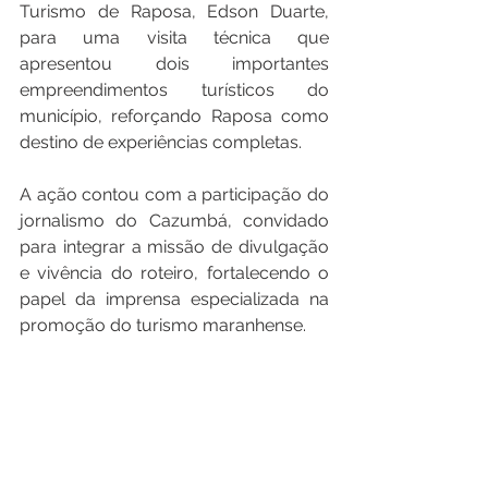
Turismo de Raposa, Edson Duarte, 
para uma visita técnica que 
apresentou dois importantes 
empreendimentos turísticos do 
município, reforçando Raposa como 
destino de experiências completas.
A ação contou com a participação do 
jornalismo do Cazumbá, convidado 
para integrar a missão de divulgação 
e vivência do roteiro, fortalecendo o 
papel da imprensa especializada na 
promoção do turismo maranhense.