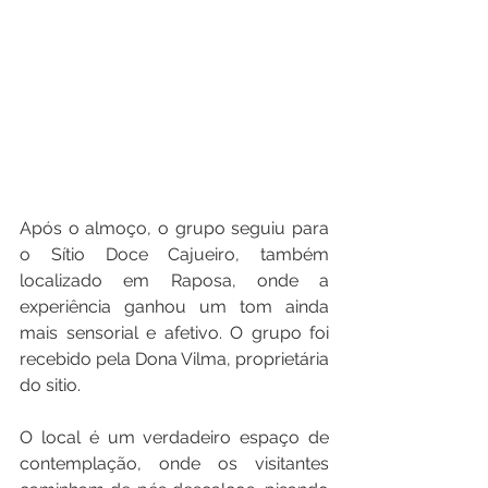
Após o almoço, o grupo seguiu para 
o Sítio Doce Cajueiro, também 
localizado em Raposa, onde a 
experiência ganhou um tom ainda 
mais sensorial e afetivo. O grupo foi 
recebido pela Dona Vilma, proprietária 
do sitio. 
O local é um verdadeiro espaço de 
contemplação, onde os visitantes 