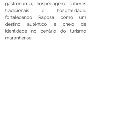
gastronomia, hospedagem, saberes 
tradicionais e hospitalidade, 
fortalecendo Raposa como um 
destino autêntico e cheio de 
identidade no cenário do turismo 
maranhense.