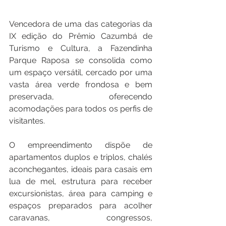
Vencedora de uma das categorias da 
IX edição do Prêmio Cazumbá de 
Turismo e Cultura, a Fazendinha 
Parque Raposa se consolida como 
um espaço versátil, cercado por uma 
vasta área verde frondosa e bem 
preservada, oferecendo 
acomodações para todos os perfis de 
visitantes. 
O empreendimento dispõe de 
apartamentos duplos e triplos, chalés 
aconchegantes, ideais para casais em 
lua de mel, estrutura para receber 
excursionistas, área para camping e 
espaços preparados para acolher 
caravanas, congressos, 