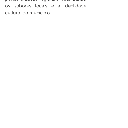
os sabores locais e a identidade 
cultural do município.