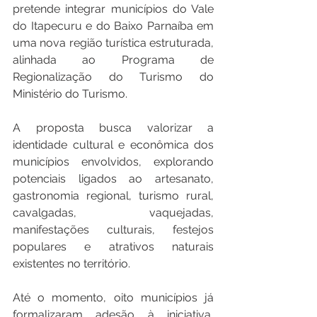
pretende integrar municípios do Vale 
do Itapecuru e do Baixo Parnaíba em 
uma nova região turística estruturada, 
alinhada ao Programa de 
Regionalização do Turismo do 
Ministério do Turismo.
A proposta busca valorizar a 
identidade cultural e econômica dos 
municípios envolvidos, explorando 
potenciais ligados ao artesanato, 
gastronomia regional, turismo rural, 
cavalgadas, vaquejadas, 
manifestações culturais, festejos 
populares e atrativos naturais 
existentes no território.
Até o momento, oito municípios já 
formalizaram adesão à iniciativa, 