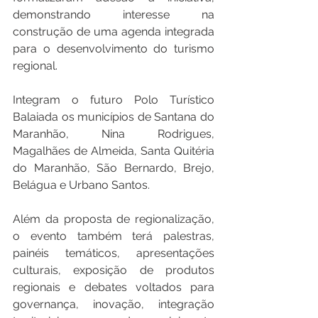
demonstrando interesse na 
construção de uma agenda integrada 
para o desenvolvimento do turismo 
regional. 
Integram o futuro Polo Turístico 
Balaiada os municípios de Santana do 
Maranhão, Nina Rodrigues, 
Magalhães de Almeida, Santa Quitéria 
do Maranhão, São Bernardo, Brejo, 
Belágua e Urbano Santos.
Além da proposta de regionalização, 
o evento também terá palestras, 
painéis temáticos, apresentações 
culturais, exposição de produtos 
regionais e debates voltados para 
governança, inovação, integração 