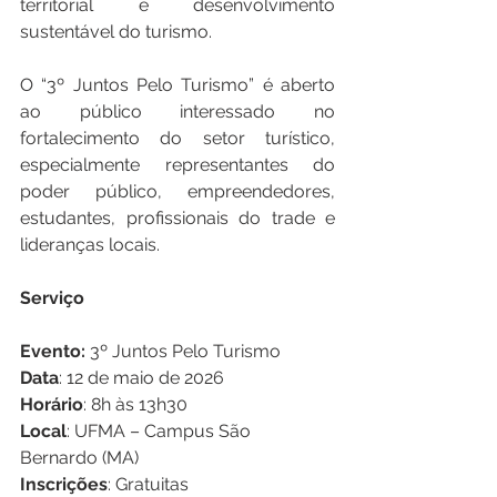
territorial e desenvolvimento 
sustentável do turismo.
O “3º Juntos Pelo Turismo” é aberto 
ao público interessado no 
fortalecimento do setor turístico, 
especialmente representantes do 
poder público, empreendedores, 
estudantes, profissionais do trade e 
lideranças locais.
Serviço
Evento: 
3º Juntos Pelo Turismo
Data
: 12 de maio de 2026
Horário
: 8h às 13h30
Local
: UFMA – Campus São 
Bernardo (MA)
Inscrições
: Gratuitas