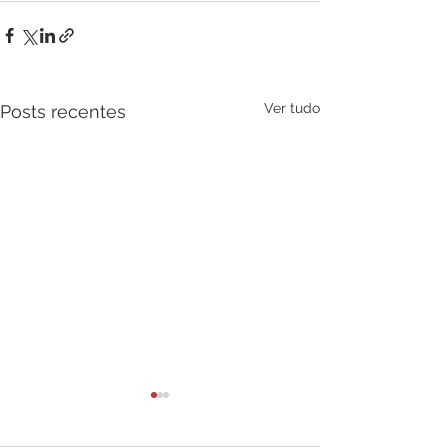
Ver tudo
Posts recentes