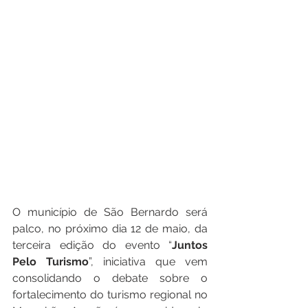
O município de São Bernardo será 
palco, no próximo dia 12 de maio, da 
terceira edição do evento “
Juntos
Pelo
Turismo
”, iniciativa que vem 
consolidando o debate sobre o 
fortalecimento do turismo regional no 