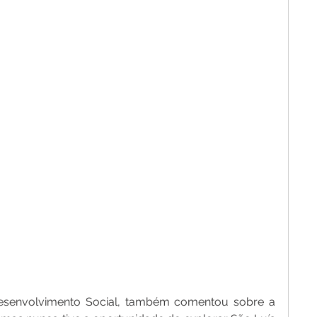
Desenvolvimento Social, também comentou sobre a 