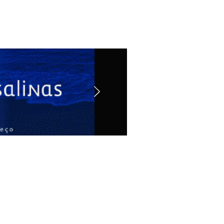
Contato