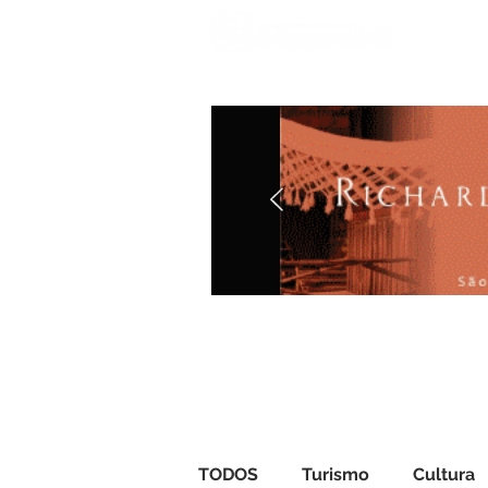
Iníci
TODOS
Turismo
Cultura