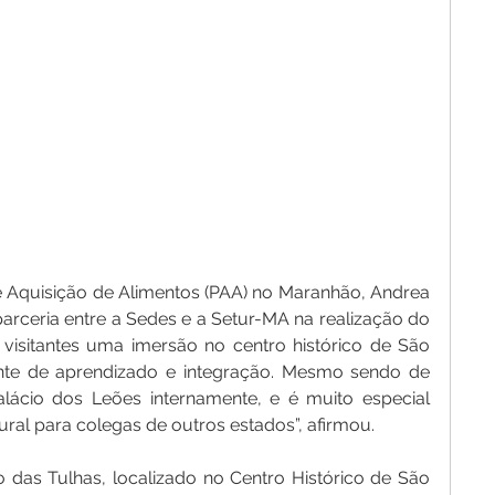
Aquisição de Alimentos (PAA) no Maranhão, Andrea 
arceria entre a Sedes e a Setur-MA na realização do 
 visitantes uma imersão no centro histórico de São 
nte de aprendizado e integração. Mesmo sendo de 
lácio dos Leões internamente, e é muito especial 
ral para colegas de outros estados”, afirmou.
 das Tulhas, localizado no Centro Histórico de São 