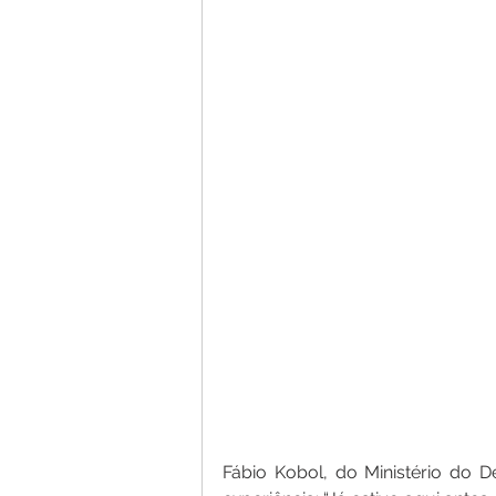
Fábio Kobol, do Ministério do 