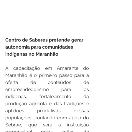
Centro de Saberes pretende gerar 
autonomia para comunidades 
indígenas no Maranhão
A capacitação em Amarante do 
Maranhão é o primeiro passo para a 
oferta de conteúdos de 
empreendedorismo para os 
indígenas, fortalecimento da 
produção agrícola e das tradições e 
aptidões produtivas dessas 
populações, contando com apoio do 
Sebrae, que será a instituição 
responsável pelas ações de 