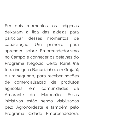
Em dois momentos, os indígenas 
deixaram a lida das aldeias para 
participar desses momentos de 
capacitação. Um primeiro, para 
aprender sobre Empreendedorismo 
no Campo e conhecer os detalhes do 
Programa Negócio Certo Rural (na 
terra indígena Bacurizinho, em Grajaú); 
e um segundo, para receber noções 
de comercialização de produtos 
agrícolas, em comunidades de 
Amarante do Maranhão. Essas 
iniciativas estão sendo viabilizadas 
pelo Agronordeste e também pelo 
Programa Cidade Empreendedora, 