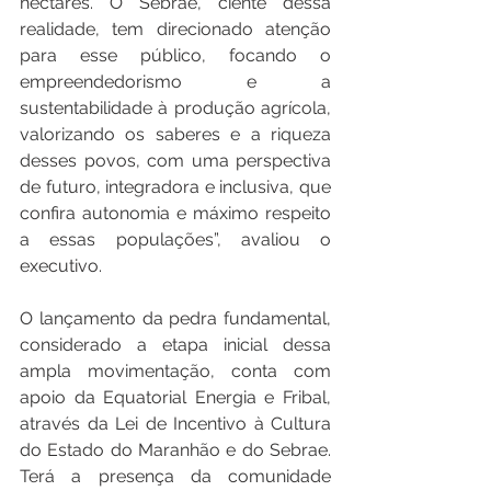
hectares. O Sebrae, ciente dessa 
realidade, tem direcionado atenção 
para esse público, focando o 
empreendedorismo e a 
sustentabilidade à produção agrícola, 
valorizando os saberes e a riqueza 
desses povos, com uma perspectiva 
de futuro, integradora e inclusiva, que 
confira autonomia e máximo respeito 
a essas populações”, avaliou o 
executivo.
O lançamento da pedra fundamental, 
considerado a etapa inicial dessa 
ampla movimentação, conta com 
apoio da Equatorial Energia e Fribal, 
através da Lei de Incentivo à Cultura 
do Estado do Maranhão e do Sebrae. 
Terá a presença da comunidade 