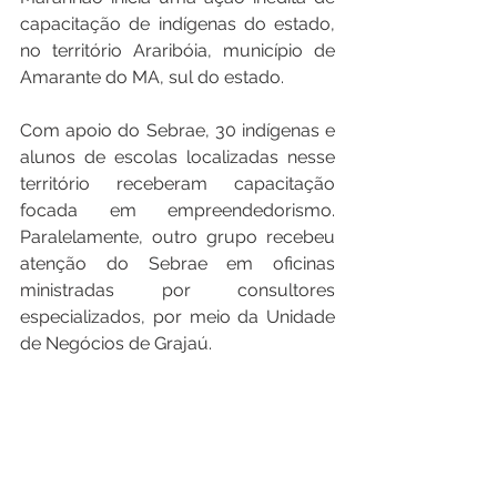
capacitação de indígenas do estado, 
no território Araribóia, município de 
Amarante do MA, sul do estado.
Com apoio do Sebrae, 30 indígenas e 
alunos de escolas localizadas nesse 
território receberam capacitação 
focada em empreendedorismo. 
Paralelamente, outro grupo recebeu 
atenção do Sebrae em oficinas 
ministradas por consultores 
especializados, por meio da Unidade 
de Negócios de Grajaú.