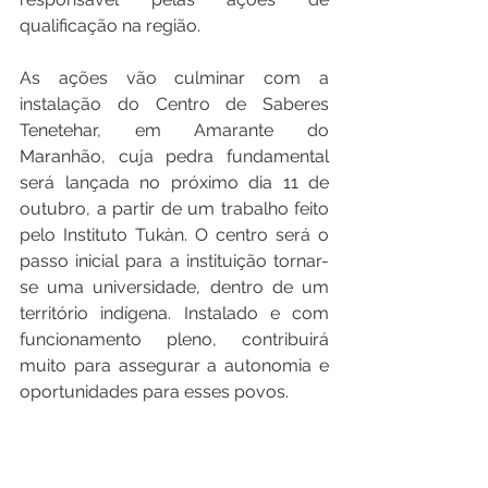
qualificação na região.
As ações vão culminar com a 
instalação do Centro de Saberes 
Tenetehar, em Amarante do 
Maranhão, cuja pedra fundamental 
será lançada no próximo dia 11 de 
outubro, a partir de um trabalho feito 
pelo Instituto Tukàn. O centro será o 
passo inicial para a instituição tornar-
se uma universidade, dentro de um 
território indígena. Instalado e com 
funcionamento pleno, contribuirá 
muito para assegurar a autonomia e 
oportunidades para esses povos.