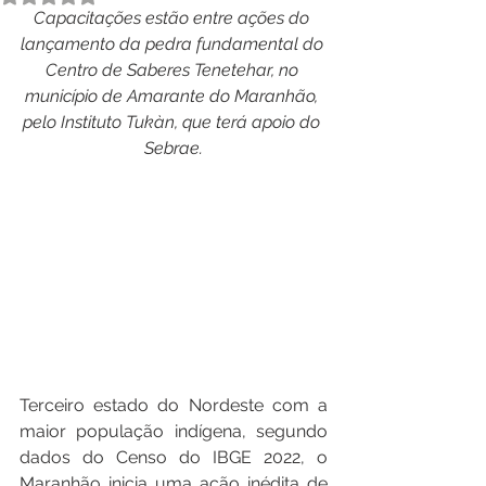
Capacitações estão entre ações do 
lançamento da pedra fundamental do 
Centro de Saberes Tenetehar, no 
município de Amarante do Maranhão, 
pelo Instituto Tukàn, que terá apoio do 
Sebrae.
Terceiro estado do Nordeste com a 
maior população indígena, segundo 
dados do Censo do IBGE 2022, o 
Maranhão inicia uma ação inédita de 