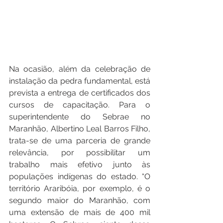
Na ocasião, além da celebração de 
instalação da pedra fundamental, está 
prevista a entrega de certificados dos 
cursos de capacitação. Para o 
superintendente do Sebrae no 
Maranhão, Albertino Leal Barros Filho, 
trata-se de uma parceria de grande 
relevância, por possibilitar um 
trabalho mais efetivo junto às 
populações indígenas do estado. “O 
território Araribóia, por exemplo, é o 
segundo maior do Maranhão, com 
uma extensão de mais de 400 mil 