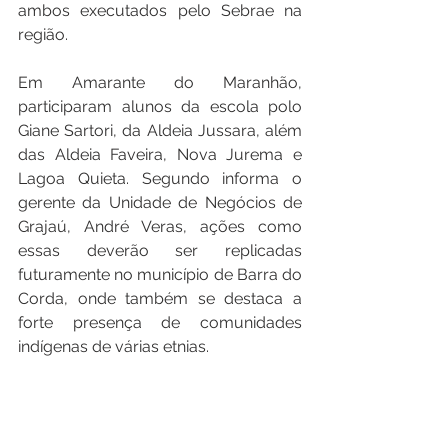
ambos executados pelo Sebrae na 
região.
Em Amarante do Maranhão, 
participaram alunos da escola polo 
Giane Sartori, da Aldeia Jussara, além 
das Aldeia Faveira, Nova Jurema e 
Lagoa Quieta. Segundo informa o 
gerente da Unidade de Negócios de 
Grajaú, André Veras, ações como 
essas deverão ser replicadas 
futuramente no município de Barra do 
Corda, onde também se destaca a 
forte presença de comunidades 
indígenas de várias etnias.