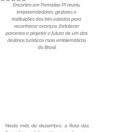
Encontro em Parnaíba-PI reuniu 
empreendedores, gestores e 
instituições dos três estados para 
reconhecer avanços, fortalecer 
parcerias e projetar o futuro de um dos 
destinos turísticos mais emblemáticos 
do Brasil.
Neste mês de dezembro, a Rota das 