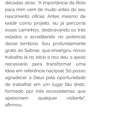
décadas atrás. “A importância da Rota 
para mim vem de muito antes do seu 
nascimento oficial. Antes mesmo de 
existir como projeto, eu já percorria 
esses caminhos, desbravando os três 
estados e acreditando no potencial 
desse território. Sou profundamente 
grato ao Sebrae, que enxergou nosso 
trabalho lá no início e nos deu o apoio 
necessário para transformar uma 
ideia em referência nacional. Só posso 
agradecer a Deus pela oportunidade 
de trabalhar em um lugar tão lindo, 
formado por três ecossistemas que 
apaixonam qualquer visitante”, 
afirmou.