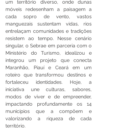
um território diverso, onde dunas 
móveis redesenham a paisagem a 
cada sopro de vento, vastos 
manguezais sustentam vidas, rios 
entrelaçam comunidades e tradições 
resistem ao tempo. Nesse cenário 
singular, o Sebrae em parceria com o 
Ministério do Turismo, idealizou e 
integrou um projeto que conecta 
Maranhão, Piauí e Ceará em um 
roteiro que transformou destinos e 
fortaleceu identidades. Hoje, a 
iniciativa une culturas, sabores, 
modos de viver e de empreender, 
impactando profundamente os 14 
municípios que a compõem e 
valorizando a riqueza de cada 
território.