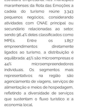
maranhenses da Rota das Emoções a 
cadeia do turismo reúne 3.343 
pequenos negócios, considerando 
atividades com CNAE principal ou 
secundário relacionadas ao setor,  
sendo 96,4% deles classificados como 
MPEs. Entre os 1.857 
empreendimentos diretamente 
ligados ao turismo, a distribuição é 
equilibrada: 45% são microempresas e 
44% microempreendedores 
individuais. Os segmentos mais 
representativos na região são 
agenciamento de viagens, serviços de 
alimentação e meios de hospedagem, 
refletindo a diversidade de serviços 
que sustentam o fluxo turístico e a 
economia local.