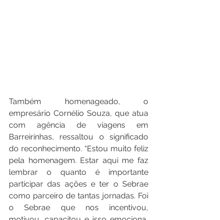
Também homenageado, o 
empresário Cornélio Souza, que atua 
com agência de viagens em 
Barreirinhas, ressaltou o significado 
do reconhecimento. “Estou muito feliz 
pela homenagem. Estar aqui me faz 
lembrar o quanto é importante 
participar das ações e ter o Sebrae 
como parceiro de tantas jornadas. Foi 
o Sebrae que nos incentivou, 
motivou, capacitou e isso emociona, 