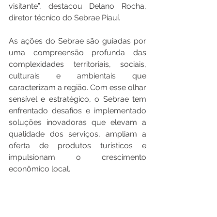
visitante”, destacou Delano Rocha, 
diretor técnico do Sebrae Piauí.
As ações do Sebrae são guiadas por 
uma compreensão profunda das 
complexidades territoriais, sociais, 
culturais e ambientais que 
caracterizam a região. Com esse olhar 
sensível e estratégico, o Sebrae tem 
enfrentado desafios e implementado 
soluções inovadoras que elevam a 
qualidade dos serviços, ampliam a 
oferta de produtos turísticos e 
impulsionam o crescimento 
econômico local.