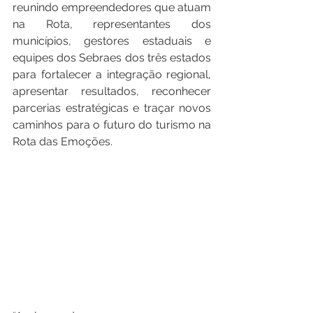
reunindo empreendedores que atuam 
na Rota, representantes dos 
municípios, gestores estaduais e 
equipes dos Sebraes dos três estados 
para fortalecer a integração regional, 
apresentar resultados, reconhecer 
parcerias estratégicas e traçar novos 
caminhos para o futuro do turismo na 
Rota das Emoções.