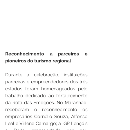
Reconhecimento a parceiros e 
pioneiros do turismo regional
Durante a celebração, instituições 
parceiras e empreendedores dos três 
estados foram homenageados pelo 
trabalho dedicado ao fortalecimento 
da Rota das Emoções. No Maranhão, 
receberam o reconhecimento os 
empresários Cornélio Souza, Alfonso 
Leal e Virlene Camargo; a IGR Lençóis 