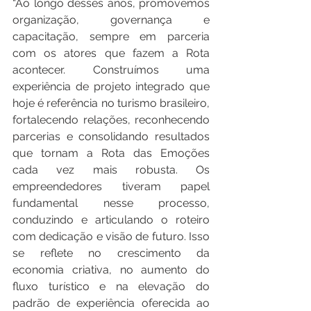
“Ao longo desses anos, promovemos 
organização, governança e 
capacitação, sempre em parceria 
com os atores que fazem a Rota 
acontecer. Construímos uma 
experiência de projeto integrado que 
hoje é referência no turismo brasileiro, 
fortalecendo relações, reconhecendo 
parcerias e consolidando resultados 
que tornam a Rota das Emoções 
cada vez mais robusta. Os 
empreendedores tiveram papel 
fundamental nesse processo, 
conduzindo e articulando o roteiro 
com dedicação e visão de futuro. Isso 
se reflete no crescimento da 
economia criativa, no aumento do 
fluxo turístico e na elevação do 
padrão de experiência oferecida ao 