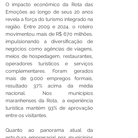
O impacto econômico da Rota das 
Emoções ao longo de seus 20 anos 
revela a força do turismo integrado na 
região. Entre 2009 e 2024, o roteiro 
movimentou mais de R$ 670 milhões, 
impulsionando a diversificação de 
negócios como agências de viagens, 
meios de hospedagem, restaurantes, 
operadores turísticos e serviços 
complementares. Foram gerados 
mais de 9.000 empregos formais, 
resultado 37% acima da média 
nacional. Nos municípios 
maranhenses da Rota,  a experiência 
turística mantém 93% de aprovação 
entre os visitantes.
Quanto ao panorama atual da 
estrutura empresarial nos municípios 