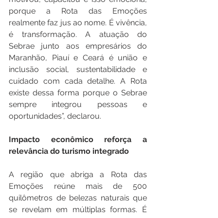
porque a Rota das Emoções 
realmente faz jus ao nome. É vivência, 
é transformação. A atuação do 
Sebrae junto aos empresários do 
Maranhão, Piauí e Ceará é união e 
inclusão social, sustentabilidade e 
cuidado com cada detalhe. A Rota 
existe dessa forma porque o Sebrae 
sempre integrou pessoas e 
oportunidades”, declarou.
Impacto econômico reforça a 
relevância do turismo integrado
A região que abriga a Rota das 
Emoções reúne mais de 500 
quilômetros de belezas naturais que 
se revelam em múltiplas formas. É 