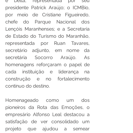
e Delta, representada por seu 
presidente Patrick Araújo; o ICMBio, 
por meio de Cristiane Figueiredo, 
chefe do Parque Nacional dos 
Lençóis Maranhenses; e a Secretaria 
de Estado do Turismo do Maranhão, 
representada por Ruan Tavares, 
secretário adjunto, em nome da 
secretária Socorro Araújo. As 
homenagens reforçaram o papel de 
cada instituição e liderança na 
construção e no fortalecimento 
contínuo do destino.
Homenageado como um dos 
pioneiros da Rota das Emoções, o 
empresário Alfonso Leal destacou a 
satisfação de ver consolidado um 
projeto que ajudou a semear 