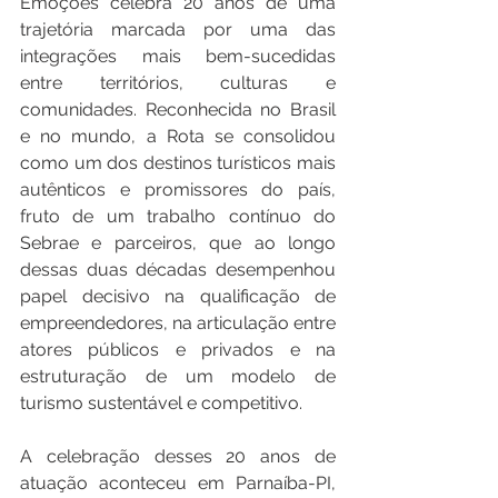
Emoções celebra 20 anos de uma 
trajetória marcada por uma das 
integrações mais bem-sucedidas 
entre territórios, culturas e 
comunidades. Reconhecida no Brasil 
e no mundo, a Rota se consolidou 
como um dos destinos turísticos mais 
autênticos e promissores do país, 
fruto de um trabalho contínuo do 
Sebrae e parceiros, que ao longo 
dessas duas décadas desempenhou 
papel decisivo na qualificação de 
empreendedores, na articulação entre 
atores públicos e privados e na 
estruturação de um modelo de 
turismo sustentável e competitivo.
A celebração desses 20 anos de 
atuação aconteceu em Parnaíba-PI, 