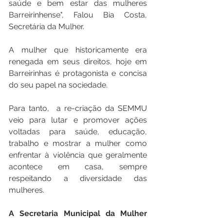
saúde e bem estar das mulheres 
Barreirinhense", Falou Bia Costa, 
Secretária da Mulher.
A mulher que historicamente era 
renegada em seus direitos, hoje em 
Barreirinhas é protagonista e concisa 
do seu papel na sociedade.
Para tanto,  a re-criação da SEMMU 
veio para lutar e promover ações 
voltadas para saúde, educação, 
trabalho e mostrar a mulher como 
enfrentar à violência que geralmente 
acontece em casa, sempre 
respeitando a diversidade das 
mulheres.
A
Secretaria Municipal da Mulher 