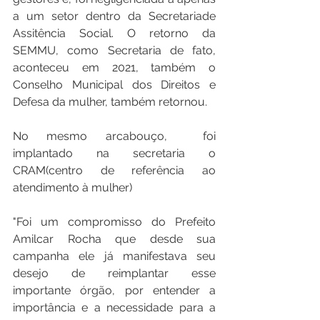
a um setor dentro da Secretariade 
Assitência Social. O retorno da 
SEMMU, como Secretaria de fato, 
aconteceu em 2021, também o 
Conselho Municipal dos Direitos e 
Defesa da mulher, também retornou. 
No mesmo arcabouço,  foi 
implantado na secretaria o 
CRAM(centro de referência ao 
atendimento à mulher)
"Foi um compromisso do Prefeito 
Amilcar Rocha que desde sua 
campanha ele já manifestava seu 
desejo de reimplantar esse 
importante órgão, por entender a 
importância e a necessidade para a 