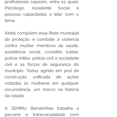
profissionais capazes, entre os quais: 
Psicólogo, Assistente Social e 
pessoas capacitadas a lidar com o 
tema. 
Ainda compõem essa Rede municipal 
de proteção e combate à violência 
contra mulher, membros da saúde, 
assistência social, conselho tutelar, 
polícia militar, polícia civil e sociedade 
civil e as forças de segurança do 
município. Todos agindo em prol da 
construção unificada de ações 
voltadas às mulheres em qualquer 
circunstância, um marco na história 
da cidade.
A SEMMU Barreirinhas trabalha a 
parceria e transversalidade com 