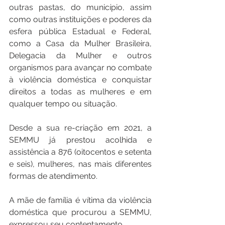
outras pastas, do município, assim 
como outras instituições e poderes da 
esfera pública Estadual e Federal, 
como a Casa da Mulher Brasileira, 
Delegacia da Mulher e outros 
organismos para avançar no combate 
à violência doméstica e conquistar 
direitos a todas as mulheres e em 
qualquer tempo ou situação.
Desde a sua re-criação em 2021, a 
SEMMU já prestou acolhida e 
assistência a 876 (oitocentos e setenta 
e seis), mulheres, nas mais diferentes 
formas de atendimento. 
A mãe de família é vítima da violência 
doméstica que procurou a SEMMU, 
expressou seu contentamento. 