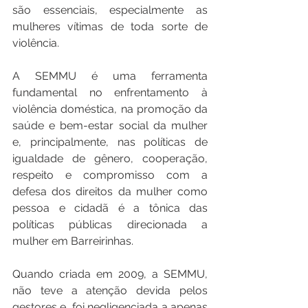
são essenciais, especialmente as 
mulheres vítimas de toda sorte de 
violência.
A SEMMU é uma ferramenta 
fundamental no enfrentamento à 
violência doméstica, na promoção da 
saúde e bem-estar social da mulher 
e, principalmente, nas políticas de 
igualdade de gênero, cooperação, 
respeito e compromisso com a 
defesa dos direitos da mulher como 
pessoa e cidadã é a tônica das 
políticas públicas direcionada a 
mulher em Barreirinhas.
Quando criada em 2009, a SEMMU, 
não teve a atenção devida pelos 
gestores e, foi negligenciada a apenas 