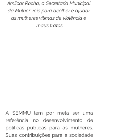
Amílcar Rocha
, 
a
Secretaria Municipal 
da Mulher veio para acolher
e
ajudar 
as mulheres vítimas de violência
e
maus tratos
A SEMMU tem por meta ser uma 
referência no desenvolvimento de 
políticas públicas para as mulheres. 
Suas contribuições para a sociedade 