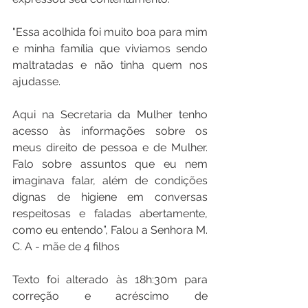
"Essa acolhida foi muito boa para mim 
e minha família que viviamos sendo 
maltratadas e não tinha quem nos 
ajudasse.
Aqui na Secretaria da Mulher tenho 
acesso às informações sobre os 
meus direito de pessoa e de Mulher. 
Falo sobre assuntos que eu nem 
imaginava falar, além de condições 
dignas de higiene em conversas 
respeitosas e faladas abertamente, 
como eu entendo”, Falou a Senhora M. 
C. A - mãe de 4 filhos
Texto foi alterado às 18h:30m para 
correção e acréscimo de 