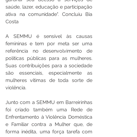
saúde, lazer, educação e participação 
ativa na comunidade". Concluiu Bia 
Costa
A SEMMU é sensível às causas 
femininas e tem por meta ser uma 
referência no desenvolvimento de 
políticas públicas para as mulheres. 
Suas contribuições para a sociedade 
são essenciais, especialmente as 
mulheres vítimas de toda sorte de 
violência.
Junto com a SEMMU em Barreirinhas 
foi criado também uma Rede de 
Enfrentamento à Violência Doméstica 
e Familiar contra a Mulher que, de 
forma inédita, uma força tarefa com 