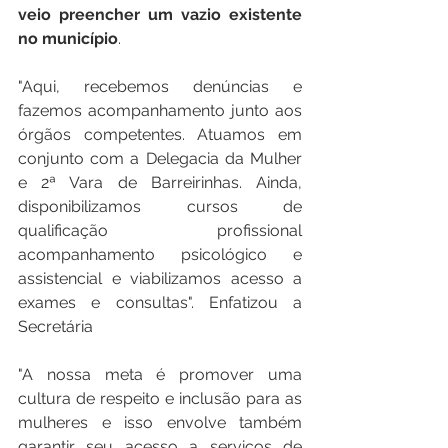
veio preencher um vazio existente 
no município
.
"Aqui, recebemos denúncias e 
fazemos acompanhamento junto aos 
órgãos competentes. Atuamos em 
conjunto com a Delegacia da Mulher 
e 2ª Vara de Barreirinhas. Ainda, 
disponibilizamos cursos de 
qualificação profissional 
acompanhamento psicológico e 
assistencial e viabilizamos acesso a 
exames e consultas". Enfatizou a 
Secretária 
"A nossa meta é promover uma 
cultura de respeito e inclusão para as 
mulheres e isso envolve também 
garantir seu acesso a serviços de 