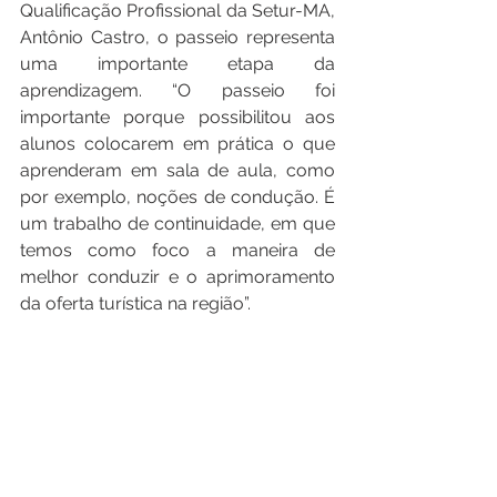
Qualificação Profissional da Setur-MA, 
Antônio Castro, o passeio representa 
uma importante etapa da 
aprendizagem. “O passeio foi 
importante porque possibilitou aos 
alunos colocarem em prática o que 
aprenderam em sala de aula, como 
por exemplo, noções de condução. É 
um trabalho de continuidade, em que 
temos como foco a maneira de 
melhor conduzir e o aprimoramento 
da oferta turística na região”.