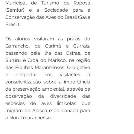
Municipal de Turismo de Raposa 
(Semtur) e a Sociedade para a 
Conservação das Aves do Brasil (Save 
Brasil).
Os alunos visitaram as praias do 
Garrancho, de Carimã e Currais, 
passando pela Ilha das Ostras, de 
Sururu e Croa do Marisco, na região 
das Fronhas Maranhenses. O objetivo 
é despertar nos visitantes a 
conscientização sobre a importância 
da preservação ambiental, através da 
observação da diversidade das 
espécies de aves limícolas que 
migram do Alasca e do Canadá para 
o litoral maranhense.