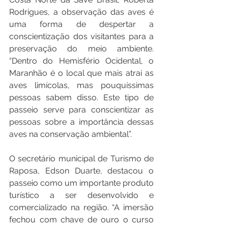
Rodrigues, a observação das aves é 
uma forma de despertar a 
conscientização dos visitantes para a 
preservação do meio ambiente. 
“Dentro do Hemisfério Ocidental, o 
Maranhão é o local que mais atrai as 
aves limícolas, mas pouquíssimas 
pessoas sabem disso. Este tipo de 
passeio serve para conscientizar as 
pessoas sobre a importância dessas 
aves na conservação ambiental”.
O secretário municipal de Turismo de 
Raposa, Edson Duarte, destacou o 
passeio como um importante produto 
turístico a ser desenvolvido e 
comercializado na região. “A imersão 
fechou com chave de ouro o curso 