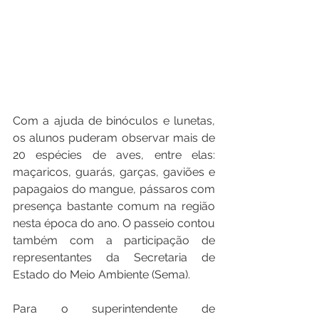
Com a ajuda de binóculos e lunetas, 
os alunos puderam observar mais de 
20 espécies de aves, entre elas: 
maçaricos, guarás, garças, gaviões e 
papagaios do mangue, pássaros com 
presença bastante comum na região 
nesta época do ano. O passeio contou 
também com a participação de 
representantes da Secretaria de 
Estado do Meio Ambiente (Sema).
Para o superintendente de 