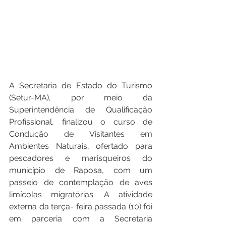
A Secretaria de Estado do Turismo 
(Setur-MA), por meio da 
Superintendência de Qualificação 
Profissional, finalizou o curso de 
Condução de Visitantes em 
Ambientes Naturais, ofertado para 
pescadores e marisqueiros do 
município de Raposa, com um 
passeio de contemplação de aves 
limícolas migratórias. A atividade 
externa da terça- feira passada (10) foi 
em parceria com a Secretaria 