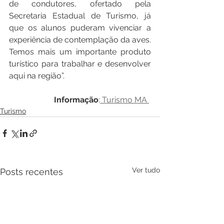
de condutores, ofertado pela 
Secretaria Estadual de Turismo, já 
que os alunos puderam vivenciar a 
experiência de contemplação da aves. 
Temos mais um importante produto 
turístico para trabalhar e desenvolver 
aqui na região”.
Informação
:
 Turismo MA 
Turismo
Ver tudo
Posts recentes