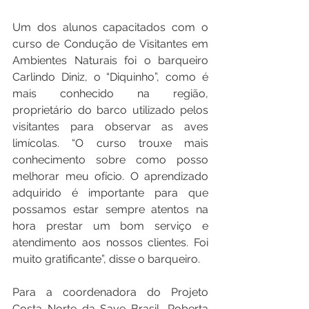
Um dos alunos capacitados com o 
curso de Condução de Visitantes em 
Ambientes Naturais foi o barqueiro 
Carlindo Diniz, o “Diquinho”, como é 
mais conhecido na região, 
proprietário do barco utilizado pelos 
visitantes para observar as aves 
limícolas. “O curso trouxe mais 
conhecimento sobre como posso 
melhorar meu ofício. O aprendizado 
adquirido é importante para que 
possamos estar sempre atentos na 
hora prestar um bom serviço e 
atendimento aos nossos clientes. Foi 
muito gratificante”, disse o barqueiro.
Para a coordenadora do Projeto 
Costa Norte da Save Brasil, Roberta 