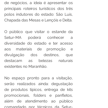
de negócios, a ideia é apresentar os 
principais roteiros turísticos dos três 
polos indutores do estado: São Luís, 
Chapada das Mesas e Lençóis e Delta.
O público que visitar o estande da 
Setur-MA poderá conhecer a 
diversidade do estado e ter acesso 
aos materiais de promoção e 
divulgação dos destinos, que 
destacam as belezas naturais 
existentes no Maranhão.
No espaço pronto para a visitação, 
serão realizados ainda: degustação 
de produtos típicos, entrega de kits 
promocionais, folders e panfletos, 
além de atendimento ao público 
comandado por técnicos da Setur-