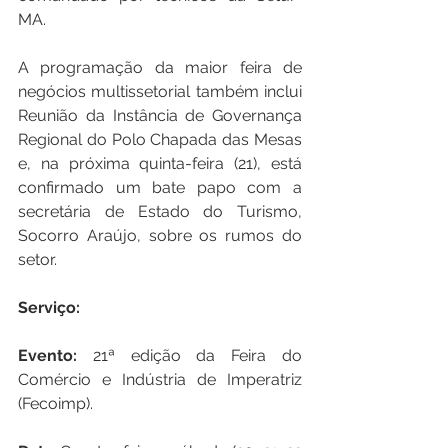
MA.  
A programação da maior feira de 
negócios multissetorial também inclui 
Reunião da Instância de Governança 
Regional do Polo Chapada das Mesas 
e, na próxima quinta-feira (21), está 
confirmado um bate papo com a 
secretária de Estado do Turismo, 
Socorro Araújo, sobre os rumos do 
setor.
Serviço:
Evento:
 21ª edição da Feira do 
Comércio e Indústria de Imperatriz 
(Fecoimp).  