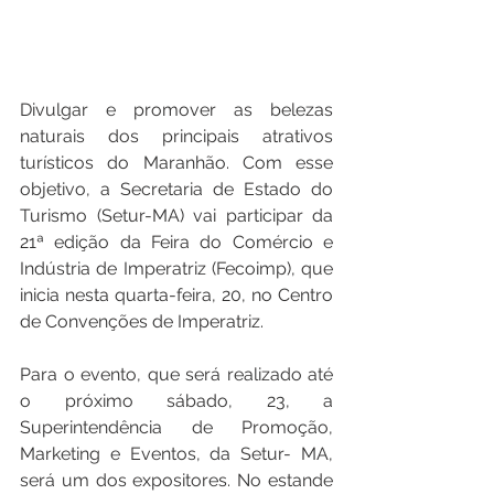
Divulgar e promover as belezas 
naturais dos principais atrativos 
turísticos do Maranhão. Com esse 
objetivo, a Secretaria de Estado do 
Turismo (Setur-MA) vai participar da 
21ª edição da Feira do Comércio e 
Indústria de Imperatriz (Fecoimp), que 
inicia nesta quarta-feira, 20, no Centro 
de Convenções de Imperatriz.  
Para o evento, que será realizado até 
o próximo sábado, 23, a 
Superintendência de Promoção, 
Marketing e Eventos, da Setur- MA, 
será um dos expositores. No estande 