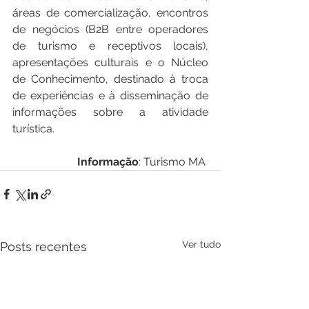
áreas de comercialização, encontros 
de negócios (B2B entre operadores 
de turismo e receptivos locais), 
apresentações culturais e o Núcleo 
de Conhecimento, destinado à troca 
de experiências e à disseminação de 
informações sobre a atividade 
turística.
Informação
: Turismo MA 
Ver tudo
Posts recentes