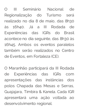
O III Seminário Nacional de 
Regionalização do Turismo será 
realizado no dia 8 de maio, das 8h30 
às 16h40. Já a III Rodada de 
Experiências das IGRs do Brasil 
acontece no dia seguinte, das 8h30 às 
16h45. Ambos os eventos paralelos 
também serão realizados no Centro 
de Eventos, em Fortaleza (CE).
O Maranhão participará da III Rodada 
de Experiências das IGRs com 
apresentações das instâncias dos 
polos Chapada das Mesas e Serras, 
Guajajara, Timbira & Kanela. Cada IGR 
apresentará uma ação voltada ao 
desenvolvimento regional.