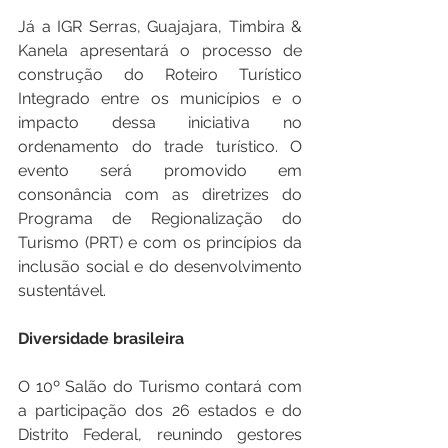
Já a IGR Serras, Guajajara, Timbira & 
Kanela apresentará o processo de 
construção do Roteiro Turístico 
Integrado entre os municípios e o 
impacto dessa iniciativa no 
ordenamento do trade turístico. O 
evento será promovido em 
consonância com as diretrizes do 
Programa de Regionalização do 
Turismo (PRT) e com os princípios da 
inclusão social e do desenvolvimento 
sustentável.
Diversidade brasileira
O 10º Salão do Turismo contará com 
a participação dos 26 estados e do 
Distrito Federal, reunindo gestores 