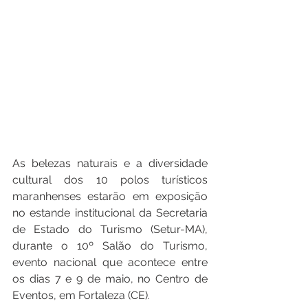
As belezas naturais e a diversidade 
cultural dos 10 polos turísticos 
maranhenses estarão em exposição 
no estande institucional da Secretaria 
de Estado do Turismo (Setur-MA), 
durante o 10º Salão do Turismo, 
evento nacional que acontece entre 
os dias 7 e 9 de maio, no Centro de 
Eventos, em Fortaleza (CE).