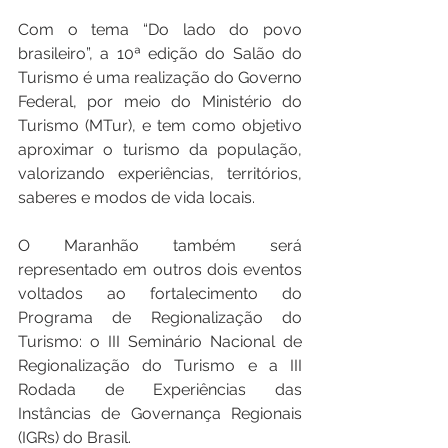
Com o tema “Do lado do povo 
brasileiro”, a 10ª edição do Salão do 
Turismo é uma realização do Governo 
Federal, por meio do Ministério do 
Turismo (MTur), e tem como objetivo 
aproximar o turismo da população, 
valorizando experiências, territórios, 
saberes e modos de vida locais.
O Maranhão também será 
representado em outros dois eventos 
voltados ao fortalecimento do 
Programa de Regionalização do 
Turismo: o III Seminário Nacional de 
Regionalização do Turismo e a III 
Rodada de Experiências das 
Instâncias de Governança Regionais 
(IGRs) do Brasil.