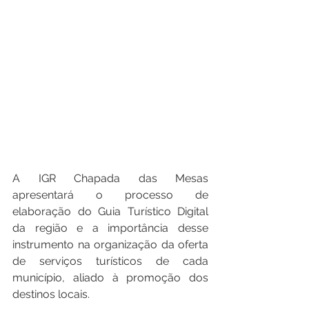
A IGR Chapada das Mesas 
apresentará o processo de 
elaboração do Guia Turístico Digital 
da região e a importância desse 
instrumento na organização da oferta 
de serviços turísticos de cada 
município, aliado à promoção dos 
destinos locais.