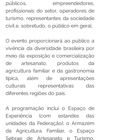
públicos, empreendedores, 
profissionais do setor, operadores de 
turismo, representantes da sociedade 
civil e, sobretudo, o público em geral.
O evento proporcionará ao público a 
vivência da diversidade brasileira por 
meio da exposição e comercialização 
de artesanato, produtos da 
agricultura familiar e da gastronomia 
típica, além de apresentações 
culturais representativas das 
diferentes regiões do país.
A programação inclui o Espaço de 
Experiência (com estandes das 
unidades da Federação), o Armazém 
da Agricultura Familiar, o Espaço 
Sebrae de Artesanato e Turismo, 