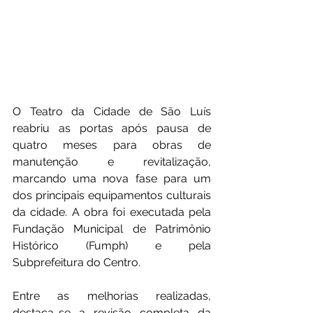
O Teatro da Cidade de São Luís 
reabriu as portas após pausa de 
quatro meses para obras de 
manutenção e revitalização, 
marcando uma nova fase para um 
dos principais equipamentos culturais 
da cidade. A obra foi executada pela 
Fundação Municipal de Patrimônio 
Histórico (Fumph) e pela 
Subprefeitura do Centro.
Entre as melhorias realizadas, 
destaca-se a revisão completa da 