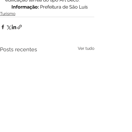
Informação:
 Prefeitura de São Luís 
Turismo
Ver tudo
Posts recentes