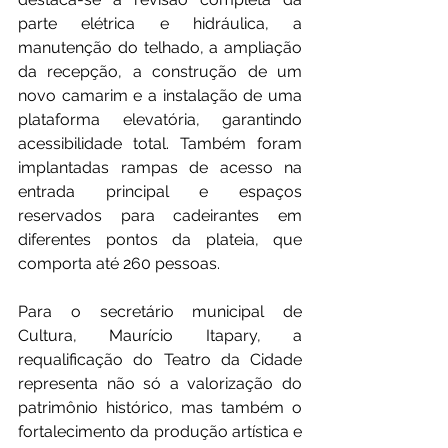
parte elétrica e hidráulica, a 
manutenção do telhado, a ampliação 
da recepção, a construção de um 
novo camarim e a instalação de uma 
plataforma elevatória, garantindo 
acessibilidade total. Também foram 
implantadas rampas de acesso na 
entrada principal e espaços 
reservados para cadeirantes em 
diferentes pontos da plateia, que 
comporta até 260 pessoas.
Para o secretário municipal de 
Cultura, Maurício Itapary, a 
requalificação do Teatro da Cidade 
representa não só a valorização do 
patrimônio histórico, mas também o 
fortalecimento da produção artística e 