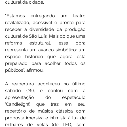
cultural da cidade.
“Estamos entregando um teatro 
revitalizado, acessível e pronto para 
receber a diversidade da produção 
cultural de São Luís. Mais do que uma 
reforma estrutural, essa obra 
representa um avanço simbólico: um 
espaço histórico que agora está 
preparado para acolher todos os 
públicos”, afirmou.
A reabertura aconteceu no último 
sábado (26), e contou com a 
apresentação do espetáculo 
‘Candlelight’ que traz em seu 
repertório de música clássica com 
proposta imersiva e intimista à luz de 
milhares de velas (de LED, sem 