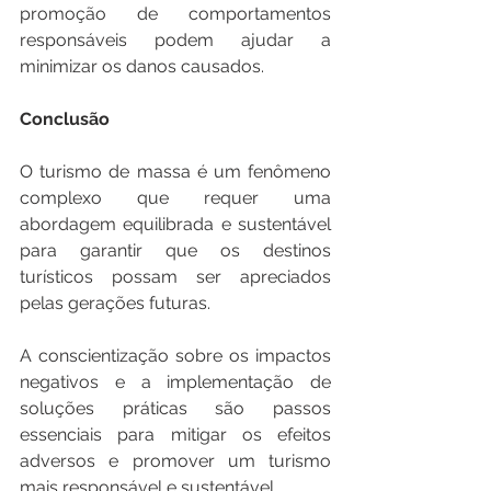
promoção de comportamentos 
responsáveis podem ajudar a 
minimizar os danos causados. 
Conclusão
O turismo de massa é um fenômeno 
complexo que requer uma 
abordagem equilibrada e sustentável 
para garantir que os destinos 
turísticos possam ser apreciados 
pelas gerações futuras. 
A conscientização sobre os impactos 
negativos e a implementação de 
soluções práticas são passos 
essenciais para mitigar os efeitos 
adversos e promover um turismo 
mais responsável e sustentável. 