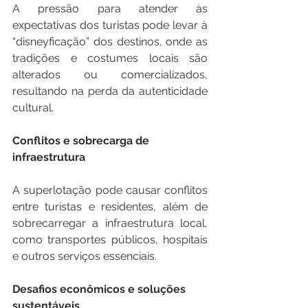
A pressão para atender às 
expectativas dos turistas pode levar à 
“disneyficação” dos destinos, onde as 
tradições e costumes locais são 
alterados ou comercializados, 
resultando na perda da autenticidade 
cultural.
Conflitos e sobrecarga de 
infraestrutura
A superlotação pode causar conflitos 
entre turistas e residentes, além de 
sobrecarregar a infraestrutura local, 
como transportes públicos, hospitais 
e outros serviços essenciais. 
Desafios econômicos e soluções 
sustentáveis