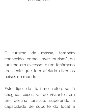
O turismo de massa, também 
conhecido como “over-tourism” ou 
turismo em excesso, é um fenômeno 
crescente que tem afetado diversos 
países do mundo. 
Este tipo de turismo refere-se à 
chegada excessiva de visitantes em 
um destino turístico, superando a 
capacidade de suporte do local e 