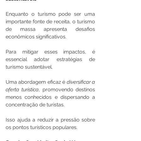
Enquanto o turismo pode ser uma 
importante fonte de receita, o turismo 
de massa apresenta desafios 
econômicos significativos. 
Para mitigar esses impactos, é 
essencial adotar estratégias de 
turismo sustentável. 
Uma abordagem eficaz é 
diversificar a 
oferta turística
, promovendo destinos 
menos conhecidos e dispersando a 
concentração de turistas. 
Isso ajuda a reduzir a pressão sobre 
os pontos turísticos populares. 