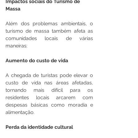
Impactos sociais do Turismo de 
Massa
Além dos problemas ambientais, o 
turismo de massa também afeta as 
comunidades locais de várias 
maneiras: 
Aumento do custo de vida
A chegada de turistas pode elevar o 
custo de vida nas áreas afetadas, 
tornando mais difícil para os 
residentes locais arcarem com 
despesas básicas como moradia e 
alimentação. 
Perda da identidade cultural