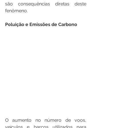
são consequências diretas deste 
fenômeno. 
Poluição e Emissões de Carbono
O aumento no número de voos, 
veículos e barcos utilizados para 