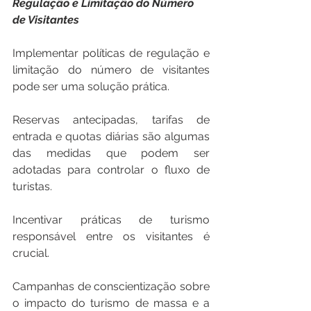
Regulação e Limitação do Número 
de Visitantes
Implementar políticas de regulação e 
limitação do número de visitantes 
pode ser uma solução prática. 
Reservas antecipadas, tarifas de 
entrada e quotas diárias são algumas 
das medidas que podem ser 
adotadas para controlar o fluxo de 
turistas. 
Incentivar práticas de turismo 
responsável entre os visitantes é 
crucial. 
Campanhas de conscientização sobre 
o impacto do turismo de massa e a 