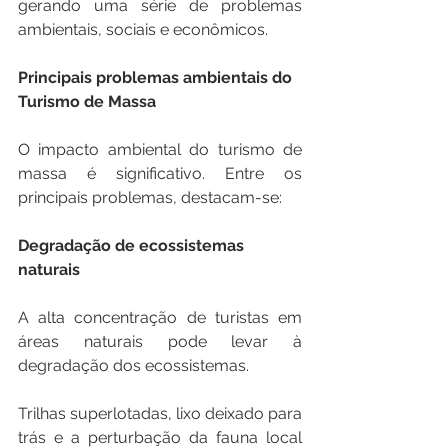
gerando uma série de problemas 
ambientais, sociais e econômicos. 
Principais problemas ambientais do 
Turismo de Massa
O impacto ambiental do turismo de 
massa é significativo. Entre os 
principais problemas, destacam-se: 
Degradação de ecossistemas 
naturais
A alta concentração de turistas em 
áreas naturais pode levar à 
degradação dos ecossistemas. 
Trilhas superlotadas, lixo deixado para 
trás e a perturbação da fauna local 