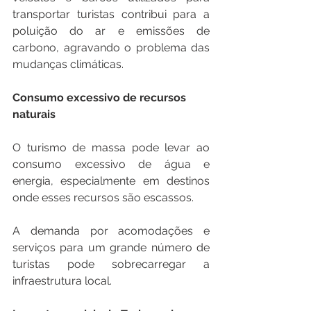
transportar turistas contribui para a 
poluição do ar e emissões de 
carbono, agravando o problema das 
mudanças climáticas. 
Consumo excessivo de recursos 
naturais
O turismo de massa pode levar ao 
consumo excessivo de água e 
energia, especialmente em destinos 
onde esses recursos são escassos. 
A demanda por acomodações e 
serviços para um grande número de 
turistas pode sobrecarregar a 
infraestrutura local. 