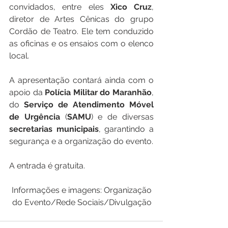
convidados, entre eles 
Xico
Cruz
, 
diretor de Artes Cênicas do grupo 
Cordão de Teatro. Ele tem conduzido 
as oficinas e os ensaios com o elenco 
local.
A apresentação contará ainda com o 
apoio da 
Polícia
Militar
do
Maranhão
, 
do 
Serviço
de
Atendimento
Móvel
de
Urgência
 (
SAMU
) e de diversas 
secretarias
municipais
, garantindo a 
segurança e a organização do evento. 
A entrada é gratuita.
Informações e imagens: Organização 
do Evento/Rede Sociais/Divulgação 