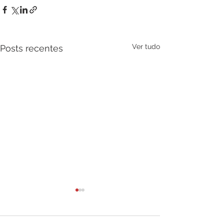
Ver tudo
Posts recentes