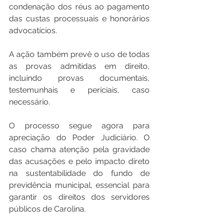
condenação dos réus ao pagamento 
das custas processuais e honorários 
advocatícios.
A ação também prevê o uso de todas 
as provas admitidas em direito, 
incluindo provas documentais, 
testemunhais e periciais, caso 
necessário.
O processo segue agora para 
apreciação do Poder Judiciário. O 
caso chama atenção pela gravidade 
das acusações e pelo impacto direto 
na sustentabilidade do fundo de 
previdência municipal, essencial para 
garantir os direitos dos servidores 
públicos de Carolina.