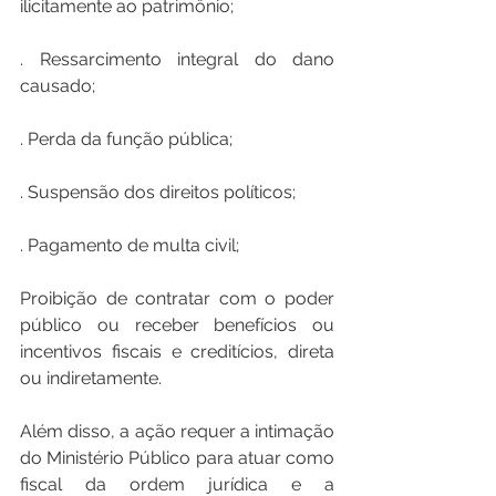
ilicitamente ao patrimônio;
. Ressarcimento integral do dano 
causado;
. Perda da função pública;
. Suspensão dos direitos políticos;
. Pagamento de multa civil;
Proibição de contratar com o poder 
público ou receber benefícios ou 
incentivos fiscais e creditícios, direta 
ou indiretamente.
Além disso, a ação requer a intimação 
do Ministério Público para atuar como 
fiscal da ordem jurídica e a 