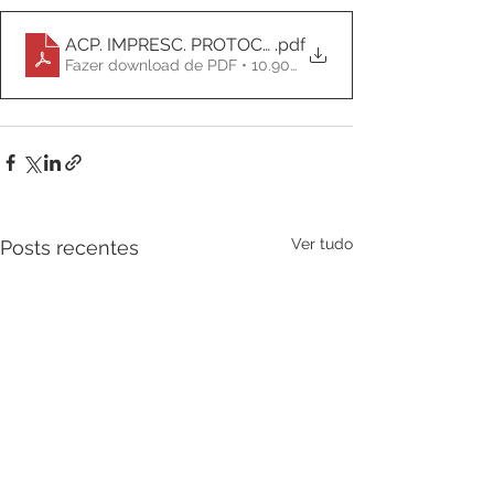
ACP. IMPRESC. PROTOCOLO
.pdf
Fazer download de PDF • 10.90MB
Ver tudo
Posts recentes