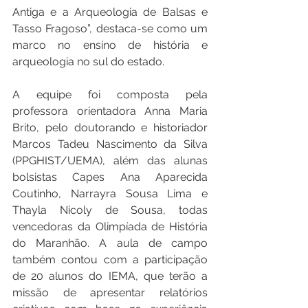
Antiga e a Arqueologia de Balsas e 
Tasso Fragoso”, destaca-se como um 
marco no ensino de história e 
arqueologia no sul do estado.
A equipe foi composta pela 
professora orientadora Anna Maria 
Brito, pelo doutorando e historiador 
Marcos Tadeu Nascimento da Silva 
(PPGHIST/UEMA), além das alunas 
bolsistas Capes Ana Aparecida 
Coutinho, Narrayra Sousa Lima e 
Thayla Nicoly de Sousa, todas 
vencedoras da Olimpíada de História 
do Maranhão. A aula de campo 
também contou com a participação 
de 20 alunos do IEMA, que terão a 
missão de apresentar relatórios 