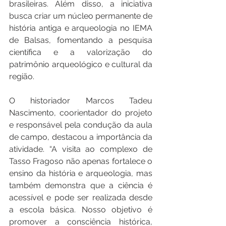
brasileiras. Além disso, a iniciativa 
busca criar um núcleo permanente de 
história antiga e arqueologia no IEMA 
de Balsas, fomentando a pesquisa 
científica e a valorização do 
patrimônio arqueológico e cultural da 
região.
O historiador Marcos Tadeu 
Nascimento, coorientador do projeto 
e responsável pela condução da aula 
de campo, destacou a importância da 
atividade. “A visita ao complexo de 
Tasso Fragoso não apenas fortalece o 
ensino da história e arqueologia, mas 
também demonstra que a ciência é 
acessível e pode ser realizada desde 
a escola básica. Nosso objetivo é 
promover a consciência histórica, 