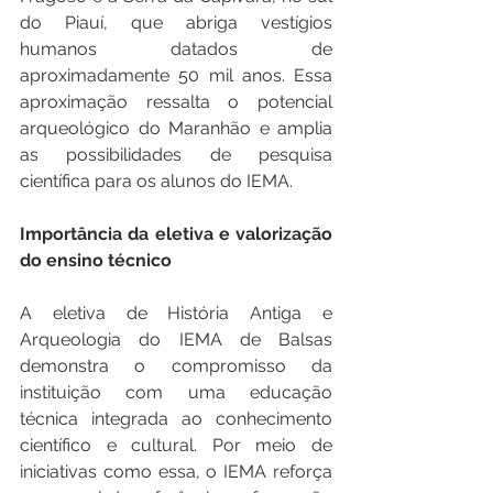
do Piauí, que abriga vestígios 
humanos datados de 
aproximadamente 50 mil anos. Essa 
aproximação ressalta o potencial 
arqueológico do Maranhão e amplia 
as possibilidades de pesquisa 
científica para os alunos do IEMA.
Importância da eletiva e valorização 
do ensino técnico
A eletiva de História Antiga e 
Arqueologia do IEMA de Balsas 
demonstra o compromisso da 
instituição com uma educação 
técnica integrada ao conhecimento 
científico e cultural. Por meio de 
iniciativas como essa, o IEMA reforça 