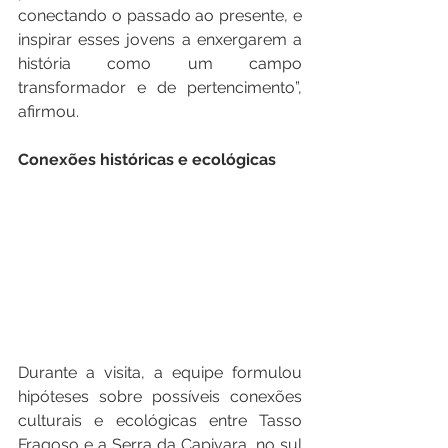
conectando o passado ao presente, e 
inspirar esses jovens a enxergarem a 
história como um campo 
transformador e de pertencimento”, 
afirmou.
Conexões históricas e ecológicas
Durante a visita, a equipe formulou 
hipóteses sobre possíveis conexões 
culturais e ecológicas entre Tasso 
Fragoso e a Serra da Capivara, no sul 