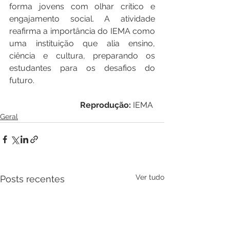
forma jovens com olhar crítico e 
engajamento social. A atividade 
reafirma a importância do IEMA como 
uma instituição que alia ensino, 
ciência e cultura, preparando os 
estudantes para os desafios do 
futuro.
Reprodução:
 IEMA 
Geral
Ver tudo
Posts recentes